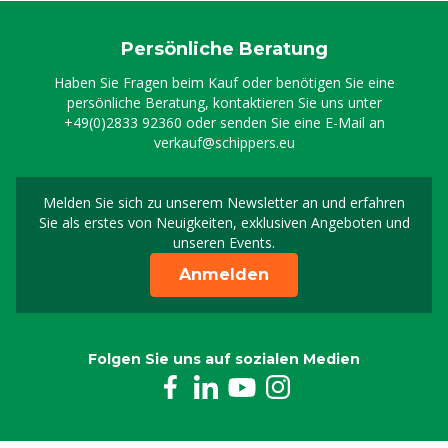
Persönliche Beratung
Haben Sie Fragen beim Kauf oder benötigen Sie eine
persönliche Beratung, kontaktieren Sie uns unter
+49(0)2833 92360
oder senden Sie eine E-Mail an
verkauf@schippers.eu
Melden Sie sich zu unserem Newsletter an und erfahren
Melden Sie sich für uns
Sie als erstes von Neuigkeiten, exklusiven Angeboten und
unseren Events.
Anmelden
Folgen Sie uns auf sozialen Medien