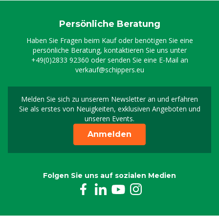
Persönliche Beratung
Haben Sie Fragen beim Kauf oder benötigen Sie eine
persönliche Beratung, kontaktieren Sie uns unter
+49(0)2833 92360
oder senden Sie eine E-Mail an
verkauf@schippers.eu
Melden Sie sich zu unserem Newsletter an und erfahren
Melden Sie sich für uns
Sie als erstes von Neuigkeiten, exklusiven Angeboten und
unseren Events.
Anmelden
Folgen Sie uns auf sozialen Medien