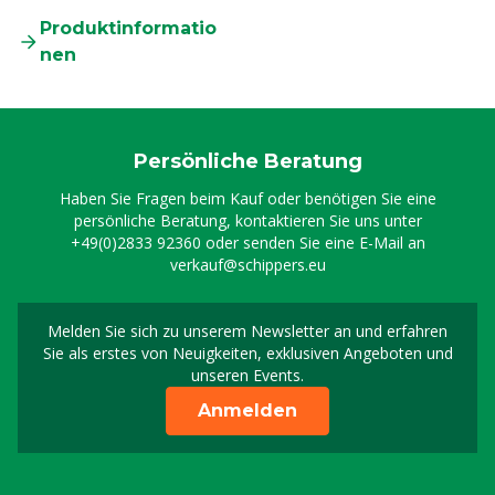
Produktinformatio
nen
Persönliche Beratung
Haben Sie Fragen beim Kauf oder benötigen Sie eine
persönliche Beratung, kontaktieren Sie uns unter
+49(0)2833 92360
oder senden Sie eine E-Mail an
verkauf@schippers.eu
Melden Sie sich zu unserem Newsletter an und erfahren
Melden Sie sich für uns
Sie als erstes von Neuigkeiten, exklusiven Angeboten und
unseren Events.
Anmelden