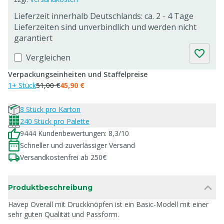
Lieferzeit innerhalb Deutschlands: ca. 2 - 4 Tage
Lieferzeiten sind unverbindlich und werden nicht
garantiert
Vergleichen
Verpackungseinheiten und Staffelpreise
1+ Stück
51,00 €
45,90 €
8 Stück pro Karton
240 Stück pro Palette
9444 Kundenbewertungen: 8,3/10
Schneller und zuverlässiger Versand
Versandkostenfrei ab 250€
Produktbeschreibung
Havep Overall mit Druckknöpfen ist ein Basic-Modell mit einer
sehr guten Qualität und Passform.