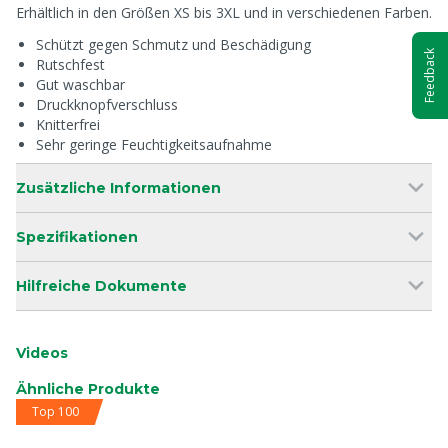
Erhältlich in den Größen XS bis 3XL und in verschiedenen Farben.
Schützt gegen Schmutz und Beschädigung
Feedback
Rutschfest
Gut waschbar
Druckknopfverschluss
Knitterfrei
Sehr geringe Feuchtigkeitsaufnahme
Zusätzliche Informationen
Spezifikationen
Hilfreiche Dokumente
Videos
Ähnliche Produkte
Top 100