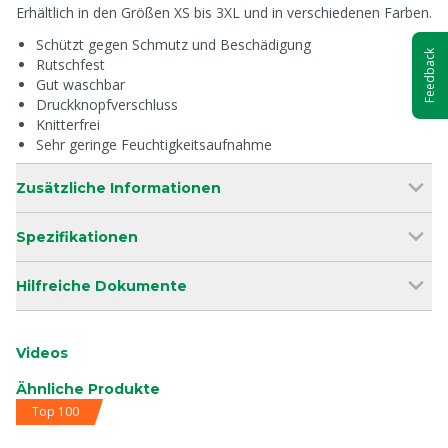
Erhältlich in den Größen XS bis 3XL und in verschiedenen Farben.
Schützt gegen Schmutz und Beschädigung
Feedback
Rutschfest
Gut waschbar
Druckknopfverschluss
Knitterfrei
Sehr geringe Feuchtigkeitsaufnahme
Zusätzliche Informationen
Spezifikationen
Hilfreiche Dokumente
Videos
Ähnliche Produkte
Top 100