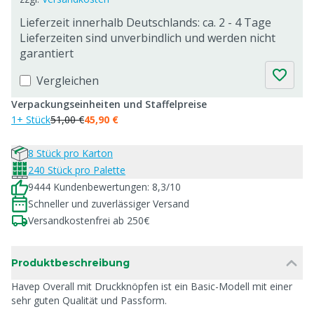
Lieferzeit innerhalb Deutschlands: ca. 2 - 4 Tage
Lieferzeiten sind unverbindlich und werden nicht
garantiert
Vergleichen
Verpackungseinheiten und Staffelpreise
1+ Stück
51,00 €
45,90 €
8 Stück pro Karton
240 Stück pro Palette
9444 Kundenbewertungen: 8,3/10
Schneller und zuverlässiger Versand
Versandkostenfrei ab 250€
Produktbeschreibung
Havep Overall mit Druckknöpfen ist ein Basic-Modell mit einer
sehr guten Qualität und Passform.