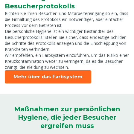
Besucherprotokolls
Richten Sie Ihren Besucher- und Mitarbeitereingang so ein, dass
die Einhaltung des Protokolls ein notwendiger, aber einfacher
Prozess vor dem Betreten ist.
Die persönliche Hygiene ist ein wichtiger Bestandteil des
Besucherprotokolls. Stellen Sie sicher, dass eindeutige Schilder
die Schritte des Protokolls anzeigen und die Einschleppung von
Krankheiten verhindern.
Wir empfehlen, ein Farbsystem einzuführen, um das Risiko einer
Kreuzkontamination weiter zu verringern, da es die Besucher
zwingt, die Kleidung zu wechseln.
Mehr über das Farbsystem
Maßnahmen zur persönlichen
Hygiene, die jeder Besucher
ergreifen muss