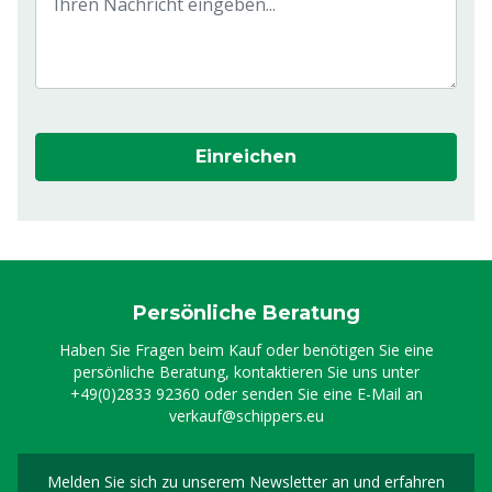
Einreichen
Persönliche Beratung
Haben Sie Fragen beim Kauf oder benötigen Sie eine
persönliche Beratung, kontaktieren Sie uns unter
+49(0)2833 92360
oder senden Sie eine E-Mail an
verkauf@schippers.eu
Melden Sie sich zu unserem Newsletter an und erfahren
Melden Sie sich für uns