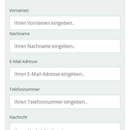
Vornamen
Nachname
E-Mail-Adresse
Telefonnummer
Nachricht