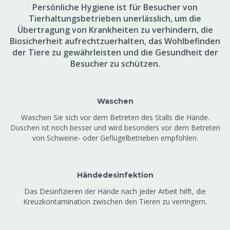
Persönliche Hygiene ist für Besucher von
Tierhaltungsbetrieben unerlässlich, um die
Übertragung von Krankheiten zu verhindern, die
Biosicherheit aufrechtzuerhalten, das Wohlbefinden
der Tiere zu gewährleisten und die Gesundheit der
Besucher zu schützen.
Waschen
Waschen Sie sich vor dem Betreten des Stalls die Hände.
Duschen ist noch besser und wird besonders vor dem Betreten
von Schweine- oder Geflügelbetrieben empfohlen.
Händedesinfektion
Das Desinfizieren der Hände nach jeder Arbeit hilft, die
Kreuzkontamination zwischen den Tieren zu verringern.