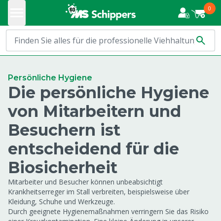
0
Persönliche Hygiene
Die persönliche Hygiene
von Mitarbeitern und
Besuchern ist
entscheidend für die
Biosicherheit
Mitarbeiter und Besucher können unbeabsichtigt
Krankheitserreger im Stall verbreiten, beispielsweise über
Kleidung, Schuhe und Werkzeuge.
Durch geeignete Hygienemaßnahmen verringern Sie das Risiko