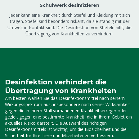
Schuhwerk desinfizieren
Jeder kann eine Krankheit durch Stiefel und Kleidung mit sich
tragen. Stiefel sind besonders riskant, da sie ständig mit der
Umwelt in Kontakt sind. Die Desinfektion von Stiefeln hilft, die
Übertragung von Krankheiten zu verhindern.
Desinfektion verhindert die
Übertragung von Krankheiten
Am besten wählen Sie das Desinfektionsmittel nach seinem
Wirkungsspektrum aus, insbesondere nach seiner Wirksamkeit
gegen die in Ihrem Stall vorhandenen Krankheitserreger oder
gezielt gegen eine bestimmte Krankheit, die in Ihrem Gebiet ein
aktuelles Risiko darstellt. Die Auswahl des richtigen
Desinfektionsmittels ist wichtig, um die Biosicherheit und die
Sicherheit für Ihre Tiere und Mitarbeiter zu verbessern.