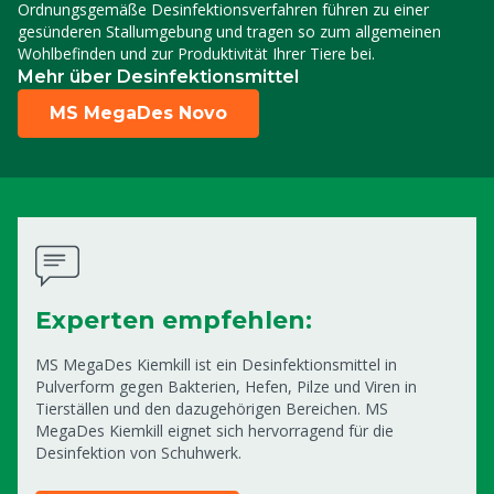
Ordnungsgemäße Desinfektionsverfahren führen zu einer
gesünderen Stallumgebung und tragen so zum allgemeinen
Wohlbefinden und zur Produktivität Ihrer Tiere bei.
Mehr über Desinfektionsmittel
MS MegaDes Novo
Experten empfehlen:
MS MegaDes Kiemkill ist ein Desinfektionsmittel in
Pulverform gegen Bakterien, Hefen, Pilze und Viren in
Tierställen und den dazugehörigen Bereichen. MS
MegaDes Kiemkill eignet sich hervorragend für die
Desinfektion von Schuhwerk.