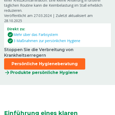
einer Kreuzkontamination. Eine kleine Änderung in unserer
täglichen Routine kann die Keimbelastung im Stall erheblich
reduzieren.
Veröffentlicht am 27.03.2024
|
Zuletzt aktualisiert am
28.10.2025
Direkt zu:
Mehr über das Farbsystem
3 Maßnahmen zur persönlichen Hygiene
Stoppen Sie die Verbreitung von
Krankheitserregern
Persönliche Hygieneberatung
Produkte persönliche Hygiene
Einführung eines klaren