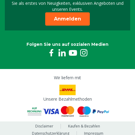
Sie als erstes von Neuigkeiten, exklusiven Angeboten und
unseren Events.
Anmelden
Folgen Sie uns auf sozialen Medien
Wir liefern mit
Unsere Bezahlmethoden
Disclaimer
Kaufen & Bezahlen
Datenschutzerklärung
Impressum