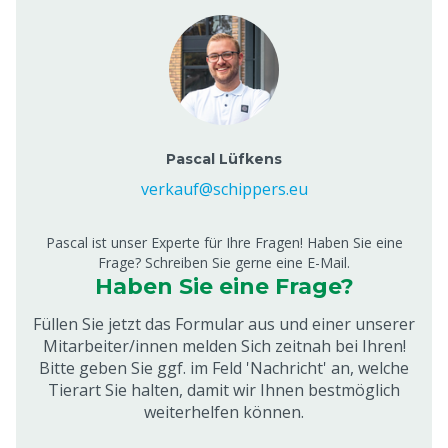
Pascal Lüfkens
verkauf@schippers.eu
Pascal ist unser Experte für Ihre Fragen! Haben Sie eine
Frage? Schreiben Sie gerne eine E-Mail.
Haben Sie eine Frage?
Füllen Sie jetzt das Formular aus und einer unserer
Mitarbeiter/innen melden Sich zeitnah bei Ihren!
Bitte geben Sie ggf. im Feld 'Nachricht' an, welche
Tierart Sie halten, damit wir Ihnen bestmöglich
weiterhelfen können.