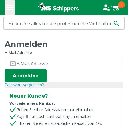
0
Anmelden
E-Mail Adresse
Anmelden
Passwort vergessen?
Neuer Kunde?
Vorteile eines Kontos:
Geben Sie Ihre Adressdaten nur einmal ein.
Zugriff auf Lastschriftzahlungen erhalten
Erhalten Sie einen zusätzlichen Rabatt von 1%.