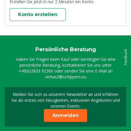
Erstellen Sie jetzt in nur 2 Minuten ein Konto.
Konto erstellen
Persönliche Beratung
Feedback
Haben Sie Fragen beim Kauf oder benötigen Sie eine
persönliche Beratung, kontaktieren Sie uns unter
+49(0)2833 92360
oder senden Sie eine E-Mail an
verkauf@schippers.eu
Melden Sie sich zu unserem Newsletter an und erfahren
Melden Sie sich für uns
Sie als erstes von Neuigkeiten, exklusiven Angeboten und
unseren Events.
Anmelden