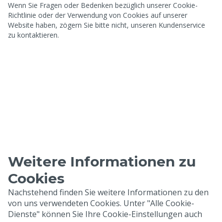
Wenn Sie Fragen oder Bedenken bezüglich unserer Cookie-
Richtlinie oder der Verwendung von Cookies auf unserer
Website haben, zögern Sie bitte nicht, unseren Kundenservice
zu kontaktieren.
Weitere Informationen zu
Cookies
Nachstehend finden Sie weitere Informationen zu den
von uns verwendeten Cookies. Unter "Alle Cookie-
Dienste" können Sie Ihre Cookie-Einstellungen auch