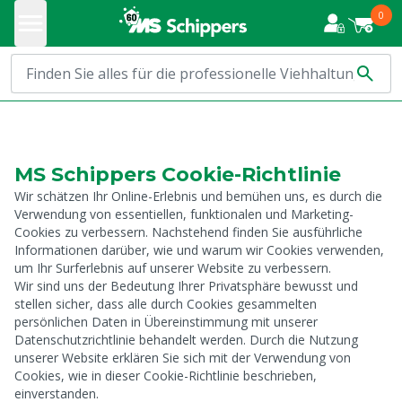
0
MS Schippers Cookie-Richtlinie
Wir schätzen Ihr Online-Erlebnis und bemühen uns, es durch die
Verwendung von essentiellen, funktionalen und Marketing-
Cookies zu verbessern. Nachstehend finden Sie ausführliche
Informationen darüber, wie und warum wir Cookies verwenden,
um Ihr Surferlebnis auf unserer Website zu verbessern.
Wir sind uns der Bedeutung Ihrer Privatsphäre bewusst und
stellen sicher, dass alle durch Cookies gesammelten
persönlichen Daten in Übereinstimmung mit unserer
Datenschutzrichtlinie behandelt werden. Durch die Nutzung
unserer Website erklären Sie sich mit der Verwendung von
Cookies, wie in dieser Cookie-Richtlinie beschrieben,
einverstanden.