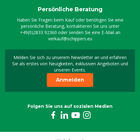
Persönliche Beratung
Haben Sie Fragen beim Kauf oder benötigen Sie eine
persönliche Beratung, kontaktieren Sie uns unter
+49(0)2833 92360
oder senden Sie eine E-Mail an
verkauf@schippers.eu
Melden Sie sich zu unserem Newsletter an und erfahren
Melden Sie sich für uns
Sie als erstes von Neuigkeiten, exklusiven Angeboten und
unseren Events.
Anmelden
Folgen Sie uns auf sozialen Medien