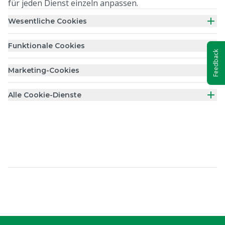
für jeden Dienst einzeln anpassen.
Wesentliche Cookies
Funktionale Cookies
Feedback
Marketing-Cookies
Alle Cookie-Dienste