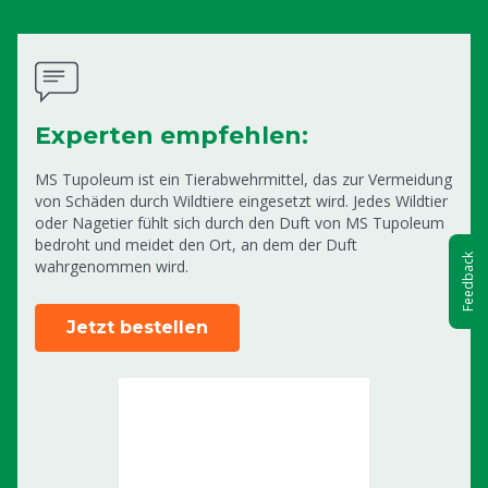
Experten empfehlen:
MS Tupoleum ist ein Tierabwehrmittel, das zur Vermeidung
von Schäden durch Wildtiere eingesetzt wird. Jedes Wildtier
oder Nagetier fühlt sich durch den Duft von MS Tupoleum
bedroht und meidet den Ort, an dem der Duft
Feedback
wahrgenommen wird.
Jetzt bestellen