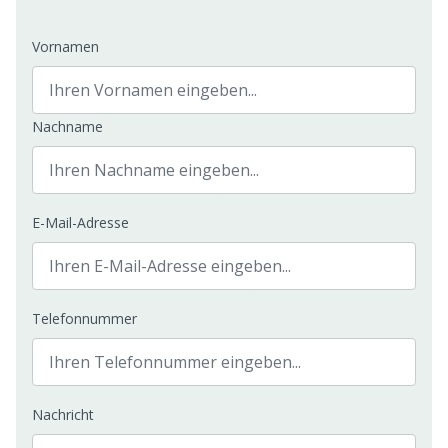
Vornamen
Nachname
E-Mail-Adresse
Telefonnummer
Nachricht