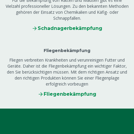
Für die Bekämpfung von Ratten und Mäusen gibt es eine
Vielzahl professioneller Lösungen. Zu den bekannten Methoden
gehören der Einsatz von Chemikalien und Käfig- oder
Schnappfallen.
Schadnagerbekämpfung
Fliegenbekämpfung
Fliegen verbreiten Krankheiten und verunreinigen Futter und
Geräte. Daher ist die Fliegenbekämpfung ein wichtiger Faktor,
den Sie berücksichtigen müssen. Mit dem richtigen Ansatz und
den richtigen Produkten können Sie einer Fliegenplage
erfolgreich vorbeugen
Fliegenbekämpfung