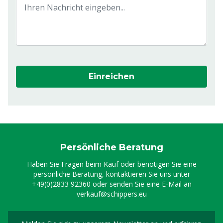
Einreichen
Persönliche Beratung
Haben Sie Fragen beim Kauf oder benötigen Sie eine
persönliche Beratung, kontaktieren Sie uns unter
+49(0)2833 92360
oder senden Sie eine E-Mail an
verkauf@schippers.eu