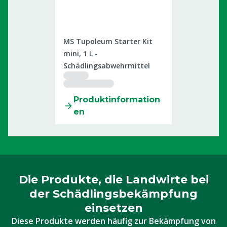
2400065
MS Tupoleum Starter Kit
mini, 1 L -
Schädlingsabwehrmittel
Produktinformation
en
Die Produkte, die Landwirte bei
der Schädlingsbekämpfung
einsetzen
Diese Produkte werden häufig zur Bekämpfung von