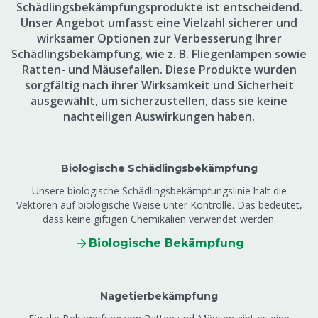
Schädlingsbekämpfungsprodukte ist entscheidend.
Unser Angebot umfasst eine Vielzahl sicherer und
wirksamer Optionen zur Verbesserung Ihrer
Schädlingsbekämpfung, wie z. B. Fliegenlampen sowie
Ratten- und Mäusefallen. Diese Produkte wurden
sorgfältig nach ihrer Wirksamkeit und Sicherheit
ausgewählt, um sicherzustellen, dass sie keine
nachteiligen Auswirkungen haben.
Biologische Schädlingsbekämpfung
Unsere biologische Schädlingsbekämpfungslinie hält die
Vektoren auf biologische Weise unter Kontrolle. Das bedeutet,
dass keine giftigen Chemikalien verwendet werden.
Biologische Bekämpfung
Nagetierbekämpfung