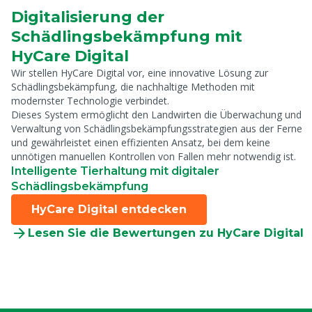
Digitalisierung der
Schädlingsbekämpfung mit
HyCare Digital
Wir stellen HyCare Digital vor, eine innovative Lösung zur
Schädlingsbekämpfung, die nachhaltige Methoden mit
modernster Technologie verbindet.
Dieses System ermöglicht den Landwirten die Überwachung und
Verwaltung von Schädlingsbekämpfungsstrategien aus der Ferne
und gewährleistet einen effizienten Ansatz, bei dem keine
unnötigen manuellen Kontrollen von Fallen mehr notwendig ist.
Intelligente Tierhaltung mit digitaler
Schädlingsbekämpfung
HyCare Digital entdecken
Lesen Sie die Bewertungen zu HyCare Digital