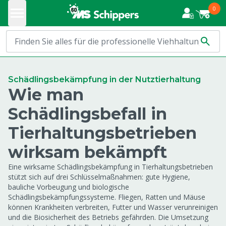
0
Schädlingsbekämpfung in der Nutztierhaltung
Wie man
Schädlingsbefall in
Tierhaltungsbetrieben
wirksam bekämpft
Eine wirksame Schädlingsbekämpfung in Tierhaltungsbetrieben
stützt sich auf drei Schlüsselmaßnahmen: gute Hygiene,
bauliche Vorbeugung und biologische
Schädlingsbekämpfungssysteme. Fliegen, Ratten und Mäuse
können Krankheiten verbreiten, Futter und Wasser verunreinigen
und die Biosicherheit des Betriebs gefährden. Die Umsetzung