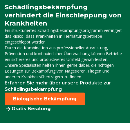
Schädlingsbekämpfung
verhindert die Einschleppung von
Krankheiten
Ein strukturiertes Schädlingsbekämpfungsprogramm verringert
das Risiko, dass Krankheiten in Tierhaltungsbetriebe
eingeschleppt werden.
Durch die Kombination aus professioneller Ausrüstung,
Prävention und kontinuierlicher Überwachung können Betriebe
ein sichereres und produktiveres Umfeld gewährleisten.
Unsere Spezialisten helfen Ihnen gerne dabei, die richtigen
Lösungen zur Bekämpfung von Nagetieren, Fliegen und
anderen Krankheitsüberträgern zu finden.
Erfahren Sie mehr über unsere Produkte zur
Schädlingsbekämpfung
Biologische Bekämpfung
Gratis Beratung