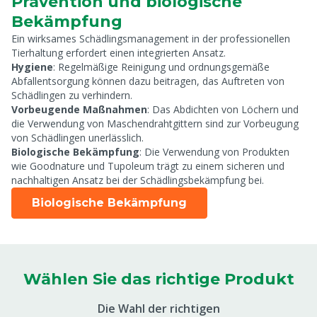
Prävention und biologische
Bekämpfung
Ein wirksames Schädlingsmanagement in der professionellen
Tierhaltung erfordert einen integrierten Ansatz.
Hygiene
: Regelmäßige Reinigung und ordnungsgemäße
Abfallentsorgung können dazu beitragen, das Auftreten von
Schädlingen zu verhindern.
Vorbeugende Maßnahmen
: Das Abdichten von Löchern und
die Verwendung von Maschendrahtgittern sind zur Vorbeugung
von Schädlingen unerlässlich.
Biologische Bekämpfung
: Die Verwendung von Produkten
wie Goodnature und Tupoleum trägt zu einem sicheren und
nachhaltigen Ansatz bei der Schädlingsbekämpfung bei.
Biologische Bekämpfung
Wählen Sie das richtige Produkt
Die Wahl der richtigen