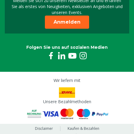
Melden Sie sich zu unserem Newsletter an und erfahren
Melden Sie sich für uns
Sie als erstes von Neuigkeiten, exklusiven Angeboten und
unseren Events.
Anmelden
Folgen Sie uns auf sozialen Medien
Wir liefern mit
Unsere Bezahlmethoden
Disclaimer
Kaufen & Bezahlen