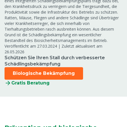
eines integrierten Schädlingsbekämpfungsplans trägt dazu bei,
den Krankheitsdruck zu verringern und die Tiergesundheit, die
Produktivität sowie die Infrastruktur des Betriebs zu schützen.
Ratten, Mäuse, Fliegen und andere Schädlinge sind Überträger
vieler Krankheitserreger, die sich innerhalb von
Tierhaltungsbetrieben rasch ausbreiten können. Aus diesem
Grund ist die Schädlingsbekämpfung ein wesentlicher
Bestandteil des Biosicherheitsmanagements im Betrieb.
Veröffentlicht am 27.03.2024
|
Zuletzt aktualisiert am
26.05.2026
Schützen Sie Ihren Stall durch verbesserte
Schädlingsbekämpfung
Biologische Bekämpfung
Gratis Beratung