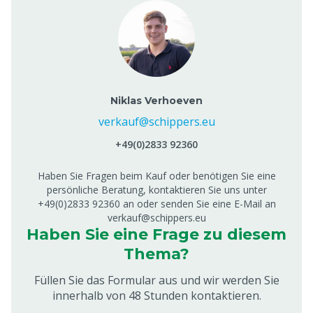
Niklas Verhoeven
verkauf@schippers.eu
+49(0)2833 92360
Haben Sie Fragen beim Kauf oder benötigen Sie eine
persönliche Beratung, kontaktieren Sie uns unter
+49(0)2833 92360 an oder senden Sie eine E-Mail an
verkauf@schippers.eu
Haben Sie eine Frage zu diesem
Thema?
Füllen Sie das Formular aus und wir werden Sie
innerhalb von 48 Stunden kontaktieren.