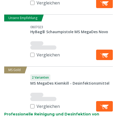
Vergleichen
Unsere Empfehlung
0807023
HyBag® Schaumpistole MS MegaDes Novo
Vergleichen
MS Gold
2 Varianten
MS MegaDes Kiemkill - Desinfektionsmittel
Vergleichen
Professionelle Reinigung und Desinfektion von