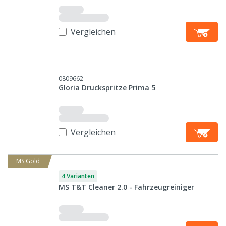
Vergleichen
0809662
Gloria Druckspritze Prima 5
Vergleichen
MS Gold
4 Varianten
MS T&T Cleaner 2.0 - Fahrzeugreiniger