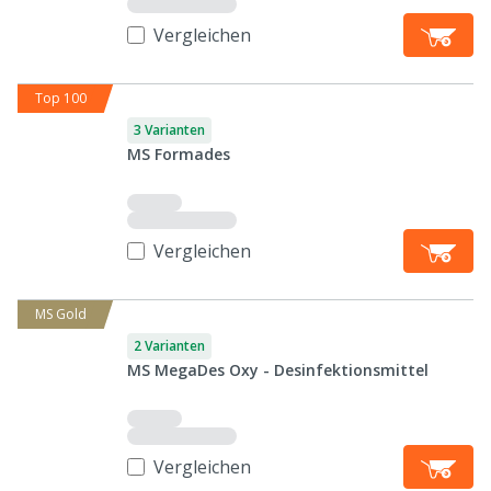
Vergleichen
Top 100
3 Varianten
MS Formades
Vergleichen
MS Gold
2 Varianten
MS MegaDes Oxy - Desinfektionsmittel
Vergleichen