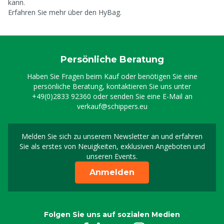
kann.
Erfahren Sie
mehr über den HyBag.
Persönliche Beratung
Haben Sie Fragen beim Kauf oder benötigen Sie eine
persönliche Beratung, kontaktieren Sie uns unter
+49(0)2833 92360
oder senden Sie eine E-Mail an
verkauf@schippers.eu
Melden Sie sich zu unserem Newsletter an und erfahren
Melden Sie sich für uns
Sie als erstes von Neuigkeiten, exklusiven Angeboten und
unseren Events.
Anmelden
Folgen Sie uns auf sozialen Medien