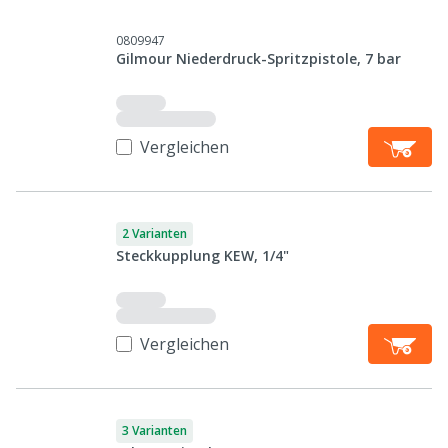
0809947
Gilmour Niederdruck-Spritzpistole, 7 bar
Vergleichen
2 Varianten
Steckkupplung KEW, 1/4"
Vergleichen
3 Varianten