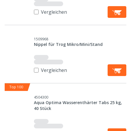
Vergleichen
1509968
Nippel für Trog Mikro/Mini/Stand
Vergleichen
Top 100
4504300
Aqua Optima Wasserenthärter Tabs 25 kg,
40 Stück