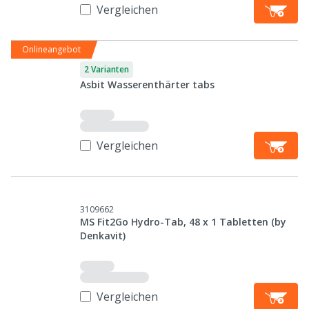
Vergleichen
Onlineangebot
2 Varianten
Asbit Wasserenthärter tabs
Vergleichen
3109662
MS Fit2Go Hydro-Tab, 48 x 1 Tabletten (by
Denkavit)
Vergleichen