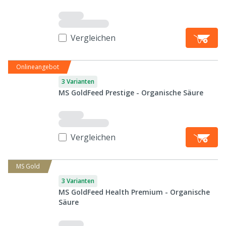
Vergleichen
Onlineangebot
3 Varianten
MS GoldFeed Prestige - Organische Säure
Vergleichen
MS Gold
3 Varianten
MS GoldFeed Health Premium - Organische
Säure