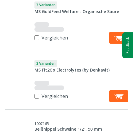
3 Varianten
MS GoldFeed Welfare - Organische Säure
Vergleichen
Feedback
2 Varianten
MS Fit2Go Electrolytes (by Denkavit)
Vergleichen
1007165
Beißnippel Schweine 1/2", 50 mm