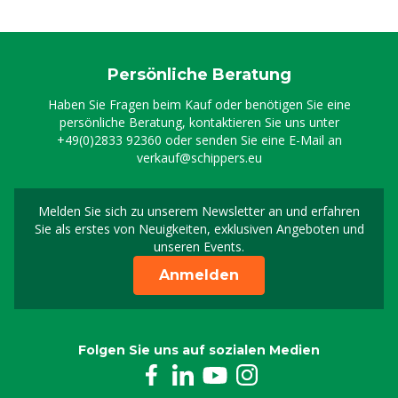
Persönliche Beratung
Haben Sie Fragen beim Kauf oder benötigen Sie eine
persönliche Beratung, kontaktieren Sie uns unter
+49(0)2833 92360
oder senden Sie eine E-Mail an
verkauf@schippers.eu
Melden Sie sich zu unserem Newsletter an und erfahren
Melden Sie sich für uns
Sie als erstes von Neuigkeiten, exklusiven Angeboten und
unseren Events.
Anmelden
Folgen Sie uns auf sozialen Medien