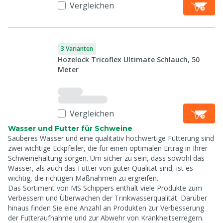
Vergleichen
3 Varianten
Hozelock Tricoflex Ultimate Schlauch, 50
Meter
Vergleichen
Wasser und Futter für Schweine
Sauberes Wasser und eine qualitativ hochwertige Fütterung sind
zwei wichtige Eckpfeiler, die für einen optimalen Ertrag in Ihrer
Schweinehaltung sorgen. Um sicher zu sein, dass sowohl das
Wasser, als auch das Futter von guter Qualität sind, ist es
wichtig, die richtigen Maßnahmen zu ergreifen.
Das Sortiment von MS Schippers enthält viele Produkte zum
Verbessern und Überwachen der Trinkwasserqualität. Darüber
hinaus finden Sie eine Anzahl an Produkten zur Verbesserung
der Futteraufnahme und zur Abwehr von Krankheitserregern.