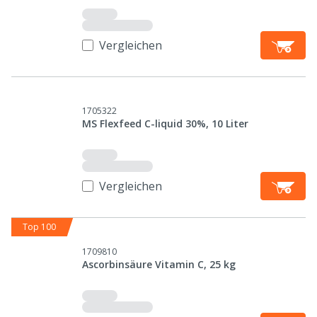
Vergleichen
1705322
MS Flexfeed C-liquid 30%, 10 Liter
Vergleichen
Top 100
1709810
Ascorbinsäure Vitamin C, 25 kg