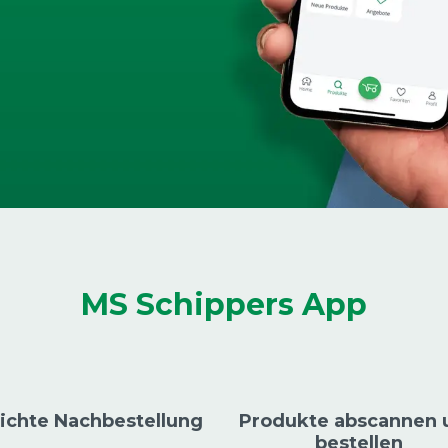
MS Schippers App
ichte Nachbestellung
Produkte abscannen 
bestellen