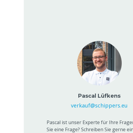
Pascal Lüfkens
verkauf@schippers.eu
Pascal ist unser Experte für Ihre Frag
Sie eine Frage? Schreiben Sie gerne ein