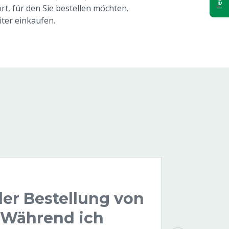
rt, für den Sie bestellen möchten.
ter einkaufen.
der Bestellung von
. Während ich