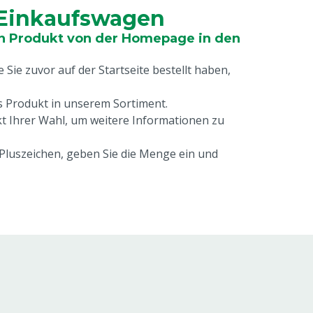
 Einkaufswagen
in Produkt von der Homepage in den
e Sie zuvor auf der Startseite bestellt haben,
s Produkt in unserem Sortiment.
kt Ihrer Wahl, um weitere Informationen zu
 Pluszeichen, geben Sie die Menge ein und