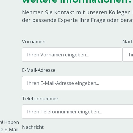
Nehmen Sie Kontakt mit unseren Kollegen 
der passende Experte Ihre Frage oder berä
Vornamen
Nac
E-Mail-Adresse
Telefonnummer
en! Haben
Nachricht
e E-Mail.