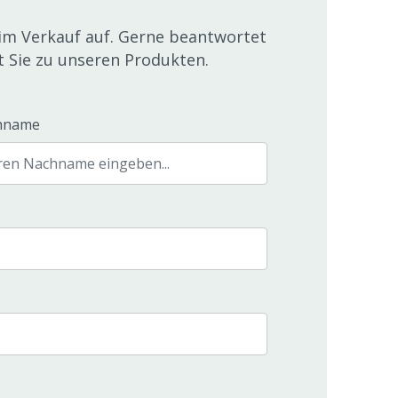
im Verkauf auf. Gerne beantwortet
t Sie zu unseren Produkten.
hname