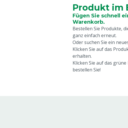
Produkt im
Fügen Sie schnell e
Warenkorb.
Bestellen Sie Produkte, di
ganz einfach erneut.
Oder suchen Sie ein neue
Klicken Sie auf das Produ
erhalten.
Klicken Sie auf das grüne
bestellen Sie!