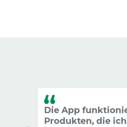
Die App funktioni
Produkten, die ic