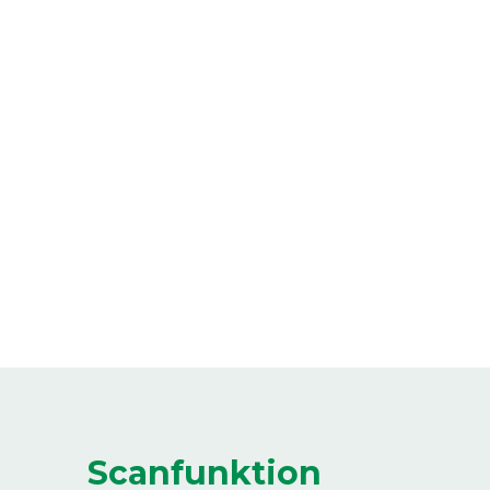
Scanfunktion