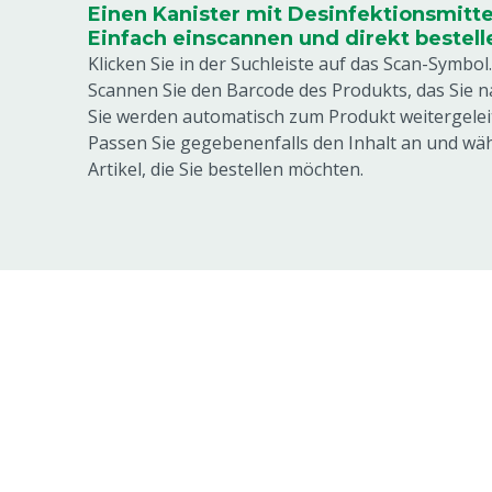
Einen Kanister mit Desinfektionsmitte
Einfach einscannen und direkt bestell
Klicken Sie in der Suchleiste auf das Scan-Symbol.
Scannen Sie den Barcode des Produkts, das Sie 
Sie werden automatisch zum Produkt weitergeleit
Passen Sie gegebenenfalls den Inhalt an und wäh
Artikel, die Sie bestellen möchten.