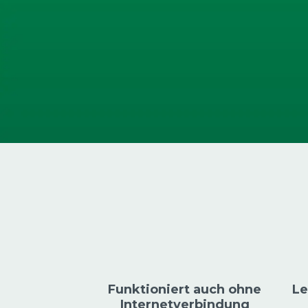
Funktioniert auch ohne
Le
Internetverbindung