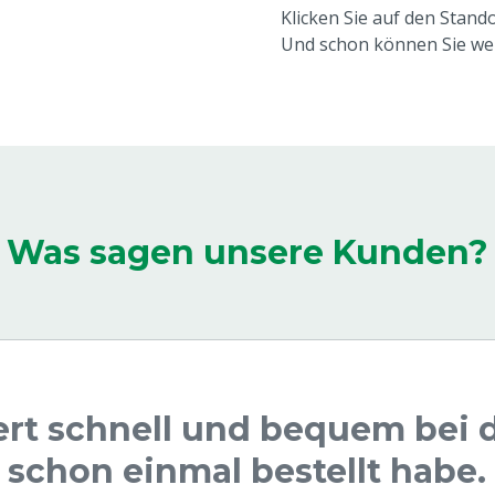
Klicken Sie auf den Stando
Und schon können Sie wei
Was sagen unsere Kunden?
ert schnell und bequem bei 
h schon einmal bestellt habe