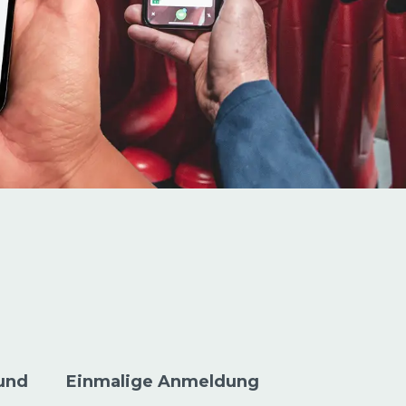
und
Einmalige Anmeldung