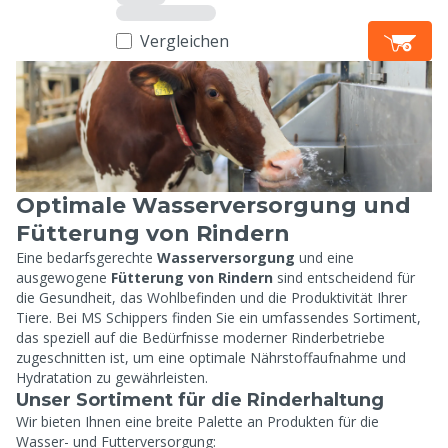
Vergleichen
Optimale Wasserversorgung und
Fütterung von Rindern
Eine bedarfsgerechte
Wasserversorgung
und eine
ausgewogene
Fütterung von Rindern
sind entscheidend für
die Gesundheit, das Wohlbefinden und die Produktivität Ihrer
Tiere. Bei MS Schippers finden Sie ein umfassendes Sortiment,
das speziell auf die Bedürfnisse moderner Rinderbetriebe
zugeschnitten ist, um eine optimale Nährstoffaufnahme und
Hydratation zu gewährleisten.
Unser Sortiment für die Rinderhaltung
Wir bieten Ihnen eine breite Palette an Produkten für die
Wasser- und Futterversorgung: