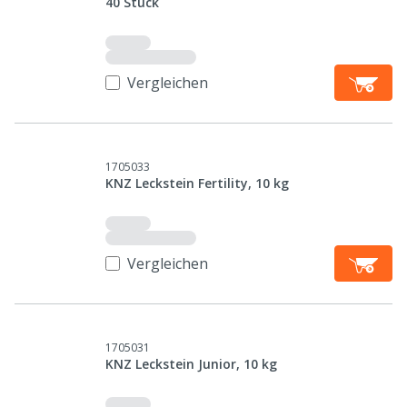
40 Stück
Vergleichen
1705033
KNZ Leckstein Fertility, 10 kg
Vergleichen
1705031
KNZ Leckstein Junior, 10 kg