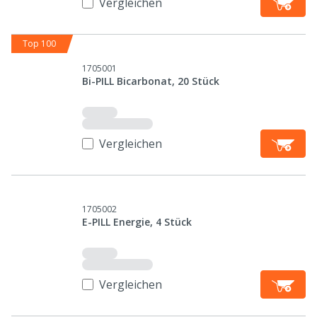
Vergleichen
Top 100
1705001
Bi-PILL Bicarbonat, 20 Stück
Vergleichen
1705002
E-PILL Energie, 4 Stück
Vergleichen