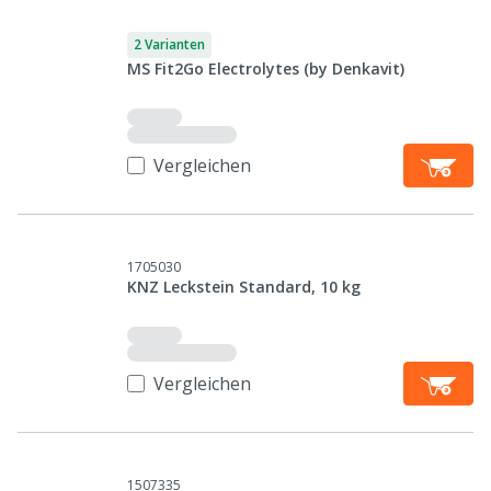
2 Varianten
MS Fit2Go Electrolytes (by Denkavit)
Vergleichen
1705030
KNZ Leckstein Standard, 10 kg
Vergleichen
1507335