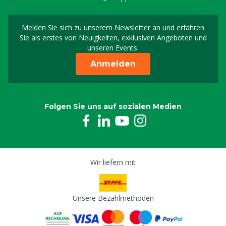
Melden Sie sich zu unserem Newsletter an und erfahren
Melden Sie sich für uns
Sie als erstes von Neuigkeiten, exklusiven Angeboten und
unseren Events.
Anmelden
Folgen Sie uns auf sozialen Medien
Wir liefern mit
Unsere Bezahlmethoden