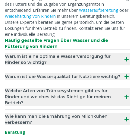
des Futters und die Zugabe von Ergänzungsmitteln
entscheidend. Erfahren Sie mehr über
Wasseraufbereitung
oder
Weidehaltung von Rindern
in unserem Beratungsbereich.
Unsere Experten beraten Sie gerne persönlich, um die besten
Lösungen für Ihren Betrieb zu finden. Kontaktieren Sie uns für
eine individuelle Beratung.
Häufig gestellte Fragen über Wasser und die
Fütterung von Rindern
Warum ist eine optimale Wasserversorgung für
Rinder so wichtig?
Warum ist die Wasserqualität für Nutztiere wichtig?
Welche Arten von Tränkesystemen gibt es für
Rinder und welches ist das Richtige für meinen
Betrieb?
Wie kann man die Ernährung von Milchkühen
verbessern?
Beratung