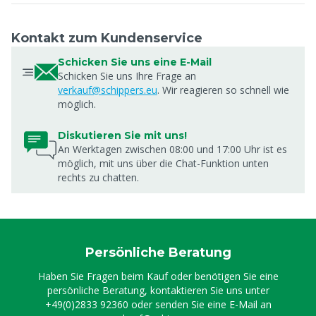
Kontakt zum Kundenservice
Schicken Sie uns eine E-Mail
Schicken Sie uns Ihre Frage an
verkauf@schippers.eu
. Wir reagieren so schnell wie
möglich.
Diskutieren Sie mit uns!
An Werktagen zwischen 08:00 und 17:00 Uhr ist es
möglich, mit uns über die Chat-Funktion unten
rechts zu chatten.
Persönliche Beratung
Haben Sie Fragen beim Kauf oder benötigen Sie eine
persönliche Beratung, kontaktieren Sie uns unter
+49(0)2833 92360
oder senden Sie eine E-Mail an