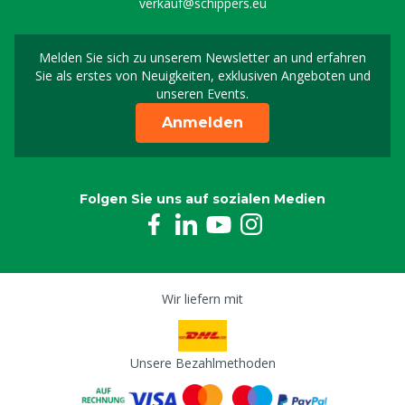
verkauf@schippers.eu
Melden Sie sich zu unserem Newsletter an und erfahren
Melden Sie sich für uns
Sie als erstes von Neuigkeiten, exklusiven Angeboten und
unseren Events.
Anmelden
Folgen Sie uns auf sozialen Medien
Wir liefern mit
Unsere Bezahlmethoden