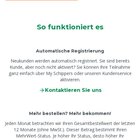
So funktioniert es
Automatische Registrierung
Neukunden werden automatisch registriert. Sie sind bereits
Kunde, aber noch nicht aktiviert? Sie können Ihre Teilnahme
ganz einfach über My Schippers oder unseren Kundenservice
aktivieren.
Kontaktieren Sie uns
Mehr bestellen? Mehr bekommen!
Jeden Monat betrachten wir Ihren Gesamtbestellwert der letzten
12 Monate (ohne MwSt.). Dieser Betrag bestimmt Ihren
MehrWert-Status. Je höher Ihr Status, desto höher Ihr