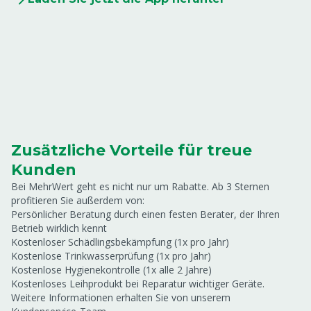
Zusätzliche Vorteile für treue
Kunden
Bei MehrWert geht es nicht nur um Rabatte. Ab 3 Sternen
profitieren Sie außerdem von:
Persönlicher Beratung durch einen festen Berater, der Ihren
Betrieb wirklich kennt
Kostenloser Schädlingsbekämpfung (1x pro Jahr)
Kostenlose Trinkwasserprüfung (1x pro Jahr)
Kostenlose Hygienekontrolle (1x alle 2 Jahre)
Kostenloses Leihprodukt bei Reparatur wichtiger Geräte.
Weitere Informationen erhalten Sie von unserem