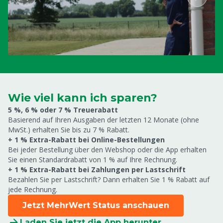
Wie viel kann ich sparen?
5 %, 6 % oder 7 % Treuerabatt
Basierend auf Ihren Ausgaben der letzten 12 Monate (ohne
MwSt.) erhalten Sie bis zu 7 % Rabatt.
+ 1 % Extra-Rabatt bei Online-Bestellungen
Bei jeder Bestellung über den Webshop oder die App erhalten
Sie einen Standardrabatt von 1 % auf Ihre Rechnung.
+ 1 % Extra-Rabatt bei Zahlungen per Lastschrift
Bezahlen Sie per Lastschrift? Dann erhalten Sie 1 % Rabatt auf
jede Rechnung.
Jetzt MehrWert Status anschauen
Laden Sie jetzt die App herunter