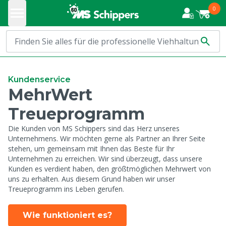
0
Kundenservice
MehrWert
Treueprogramm
Die Kunden von MS Schippers sind das Herz unseres
Unternehmens. Wir möchten gerne als Partner an Ihrer Seite
stehen, um gemeinsam mit Ihnen das Beste für Ihr
Unternehmen zu erreichen. Wir sind überzeugt, dass unsere
Kunden es verdient haben, den größtmöglichen Mehrwert von
uns zu erhalten. Aus diesem Grund haben wir unser
Treueprogramm ins Leben gerufen.
Wie funktioniert es?