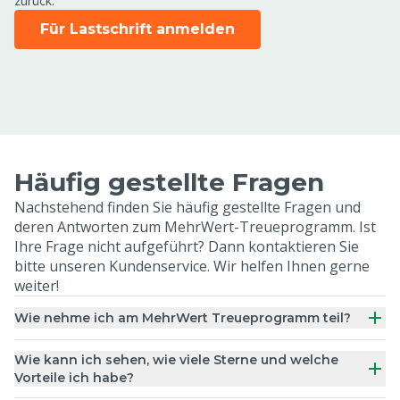
zurück.
Für Lastschrift anmelden
Häufig gestellte Fragen
Nachstehend finden Sie häufig gestellte Fragen und
deren Antworten zum MehrWert-Treueprogramm. Ist
Ihre Frage nicht aufgeführt? Dann kontaktieren Sie
bitte unseren Kundenservice. Wir helfen Ihnen gerne
weiter!
Wie nehme ich am MehrWert Treueprogramm teil?
Wie kann ich sehen, wie viele Sterne und welche
Vorteile ich habe?