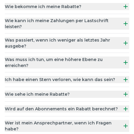
Wie bekomme ich meine Rabatte?
Wie kann ich meine Zahlungen per Lastschrift
leisten?
Was passiert, wenn ich weniger als letztes Jahr
ausgebe?
Was muss ich tun, um eine höhere Ebene zu
erreichen?
Ich habe einen Stern verloren, wie kann das sein?
Wie sehe ich meine Rabatte?
Wird auf den Abonnements ein Rabatt berechnet?
Wer ist mein Ansprechpartner, wenn ich Fragen
habe?