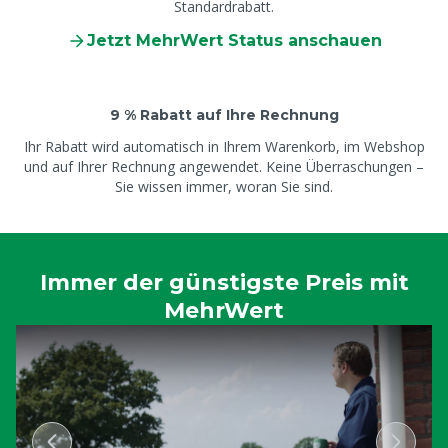
Standardrabatt.
Jetzt MehrWert Status anschauen
9 % Rabatt auf Ihre Rechnung
Ihr Rabatt wird automatisch in Ihrem Warenkorb, im Webshop
und auf Ihrer Rechnung angewendet. Keine Überraschungen –
Sie wissen immer, woran Sie sind.
Immer der günstigste Preis mit
MehrWert