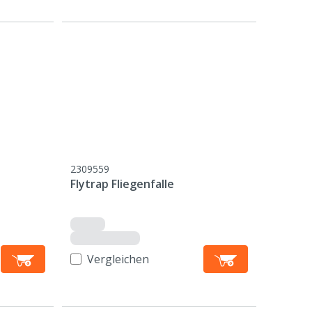
2309559
Flytrap Fliegenfalle
Vergleichen