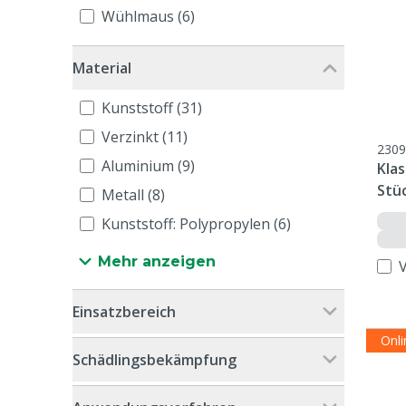
Wühlmaus (6)
Material
Kunststoff (31)
Verzinkt (11)
2309
Aluminium (9)
Klas
Stü
Metall (8)
Kunststoff: Polypropylen (6)
Mehr anzeigen
Einsatzbereich
Onl
Schädlingsbekämpfung