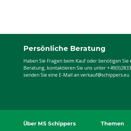
Persönliche Beratung
Haben Sie Fragen beim Kauf oder benötigen Sie 
Beratung, kontaktieren Sie uns unter
+49(0)283
senden Sie eine E-Mail an
verkauf@schippers.eu
Über MS Schippers
Themen