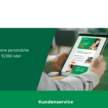
eine persönliche
3 92360
oder
Kundenservice