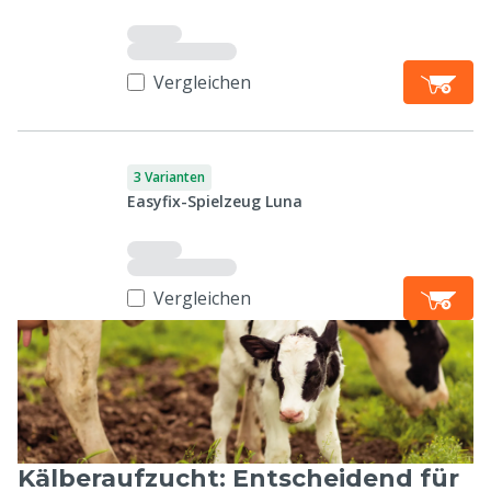
Vergleichen
3 Varianten
Easyfix-Spielzeug Luna
Vergleichen
Kälberaufzucht: Entscheidend für