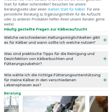
Start für Kälber sicherstellen? Besuchen Sie unsere
Beratungsseite über einen
starken Start für Kälber
. Für eine
persönliche Beratung zu Ergänzungsmitteln für die Aufzucht
oder zu anderen Produkten helfen Ihnen unsere Berater gerne
weiter.
Häufig gestellte Fragen zur Kälberaufzucht
Welche verschiedenen Haltungsmöglichkeiten gibt
es für Kälber und wann sollte ich welche nutzen?
Was sind praktische Tipps für die Reinigung und
Desinfektion von Kälberbuchten und
Fütterungszubehör?
Wie wähle ich die richtige Fütterungsunterstützung
für meine Kälber in den verschiedenen
Lebensphasen aus?
Beratung