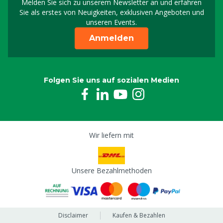
Melden Sie sich zu unserem Newsletter an und erfahren
Melden Sie sich für uns
Sie als erstes von Neuigkeiten, exklusiven Angeboten und
unseren Events.
Anmelden
Folgen Sie uns auf sozialen Medien
Wir liefern mit
Unsere Bezahlmethoden
Disclaimer
Kaufen & Bezahlen