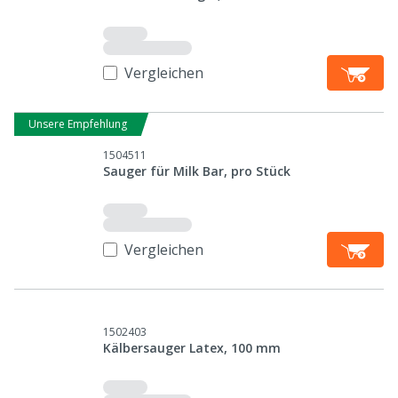
Vergleichen
Unsere Empfehlung
1504511
Sauger für Milk Bar, pro Stück
Vergleichen
1502403
Kälbersauger Latex, 100 mm