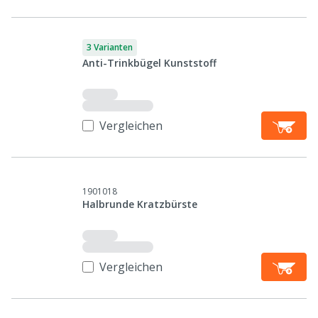
3 Varianten
Anti-Trinkbügel Kunststoff
Vergleichen
1901018
Halbrunde Kratzbürste
Vergleichen