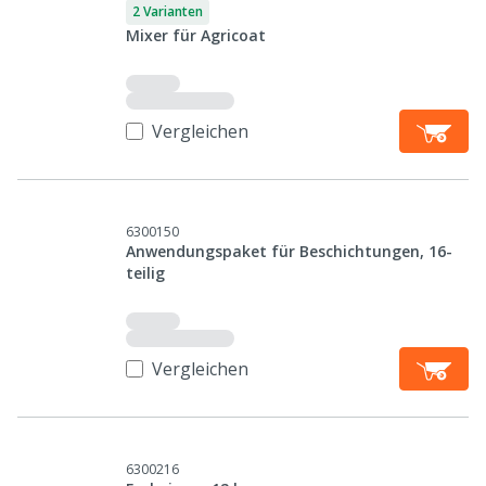
2 Varianten
Mixer für Agricoat
Vergleichen
6300150
Anwendungspaket für Beschichtungen, 16-
teilig
Vergleichen
6300216