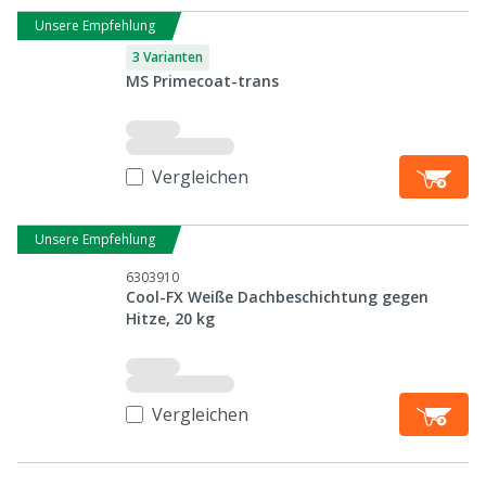
Unsere Empfehlung
3 Varianten
MS Primecoat-trans
Vergleichen
Unsere Empfehlung
6303910
Cool-FX Weiße Dachbeschichtung gegen
Hitze, 20 kg
Vergleichen