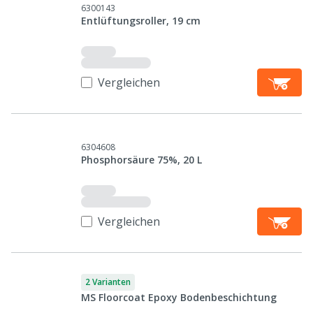
6300143
Entlüftungsroller, 19 cm
Vergleichen
6304608
Phosphorsäure 75%, 20 L
Vergleichen
2 Varianten
MS Floorcoat Epoxy Bodenbeschichtung