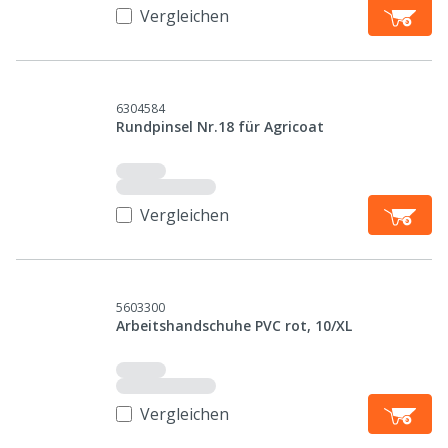
Vergleichen
6304584
Rundpinsel Nr.18 für Agricoat
Vergleichen
5603300
Arbeitshandschuhe PVC rot, 10/XL
Vergleichen