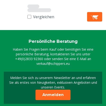
Vergleichen
Persönliche Beratung
Haben Sie Fragen beim Kauf oder benötigen Sie eine
persönliche Beratung, kontaktieren Sie uns unter
+49(0)2833 92360
oder senden Sie eine E-Mail an
verkauf@schippers.eu
Melden Sie sich zu unserem Newsletter an und erfahren
Melden Sie sich für uns
Sie als erstes von Neuigkeiten, exklusiven Angeboten und
unseren Events.
Anmelden