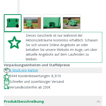
Dieses Geschenk ist nur während der
Aktionszeiträume kostenlos erhältlich. Schauen
Sie sich unsere Online-Angebote an oder
behalten Sie unsere Website im Auge, um über
aktuelle Angebote auf dem Laufenden zu
bleiben.
Verpackungseinheiten und Staffelpreise
6 Stück pro Karton
9444 Kundenbewertungen: 8,3/10
Schneller und zuverlässiger Versand
Versandkostenfrei ab 250€
Produktbeschreibung