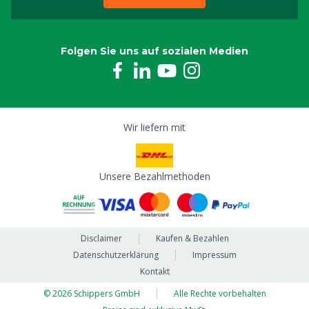
Folgen Sie uns auf sozialen Medien
Wir liefern mit
Unsere Bezahlmethoden
Disclaimer
Kaufen & Bezahlen
Datenschutzerklärung
Impressum
Kontakt
© 2026 Schippers GmbH
Alle Rechte vorbehalten