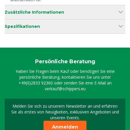
Zusätzliche Informationen
Spezifikationen
Persönliche Beratung
Haben Sie Fragen beim Kauf oder benötigen Sie eine
persönliche Beratung, kontaktieren Sie uns unter
+49(0)2833 92360
oder senden Sie eine E-Mail an
verkauf@schippers.eu
Melden Sie sich zu unserem Newsletter an und erfahren
Melden Sie sich für uns
Sie als erstes von Neuigkeiten, exklusiven Angeboten und
unseren Events.
Anmelden