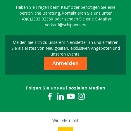
Haben Sie Fragen beim Kauf oder benötigen Sie eine
persönliche Beratung, kontaktieren Sie uns unter
+49(0)2833 92360
oder senden Sie eine E-Mail an
verkauf@schippers.eu
Melden Sie sich zu unserem Newsletter an und erfahren
Melden Sie sich für uns
Sie als erstes von Neuigkeiten, exklusiven Angeboten und
unseren Events.
Anmelden
Folgen Sie uns auf sozialen Medien
Wir liefern mit