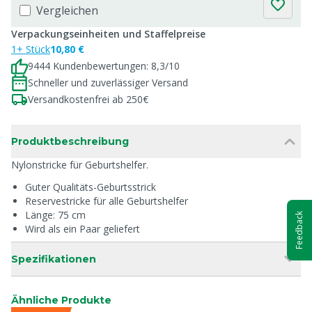
Vergleichen
Verpackungseinheiten und Staffelpreise
1+ Stück
10,80 €
9444 Kundenbewertungen: 8,3/10
Schneller und zuverlässiger Versand
Versandkostenfrei ab 250€
Produktbeschreibung
Nylonstricke für Geburtshelfer.
Guter Qualitäts-Geburtsstrick
Reservestricke für alle Geburtshelfer
Länge: 75 cm
Feedback
Wird als ein Paar geliefert
Spezifikationen
Ähnliche Produkte