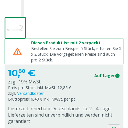
Dieses Produkt ist mit 2 verpackt
Bestellen Sie zum Beispiel 5 Stück, erhalten Sie 5
x
2
Stück. Die vorgegebenen Preise sind auch
pro
2
Stück.
10,
€
80
Auf Lager
zzgl. 19% MwSt.
Preis pro Stück inkl. MwSt. 12,85 €
zzgl.
Versandkosten
Bruttopreis: 6,43 € inkl. MwSt. per pc
Lieferzeit innerhalb Deutschlands: ca. 2 - 4 Tage
Lieferzeiten sind unverbindlich und werden nicht
garantiert