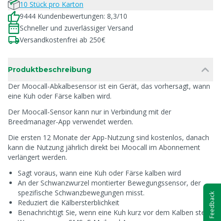
10 Stück pro Karton
9444 Kundenbewertungen: 8,3/10
Schneller und zuverlässiger Versand
Versandkostenfrei ab 250€
Produktbeschreibung
Der Moocall-Abkalbesensor ist ein Gerät, das vorhersagt, wann
eine Kuh oder Färse kalben wird.
Der Moocall-Sensor kann nur in Verbindung mit der
Breedmanager-App verwendet werden.
Die ersten 12 Monate der App-Nutzung sind kostenlos, danach
kann die Nutzung jährlich direkt bei Moocall im Abonnement
verlängert werden.
Sagt voraus, wann eine Kuh oder Färse kalben wird
An der Schwanzwurzel montierter Bewegungssensor, der
spezifische Schwanzbewegungen misst.
Feedback
Reduziert die Kälbersterblichkeit
Benachrichtigt Sie, wenn eine Kuh kurz vor dem Kalben steht