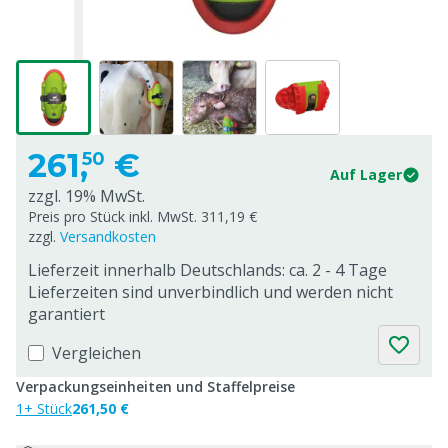
261,
€
50
Auf Lager
zzgl. 19% MwSt.
Preis pro Stück inkl. MwSt. 311,19 €
zzgl.
Versandkosten
Lieferzeit innerhalb Deutschlands: ca. 2 - 4 Tage
Lieferzeiten sind unverbindlich und werden nicht
garantiert
Vergleichen
Verpackungseinheiten und Staffelpreise
1+ Stück
261,50 €