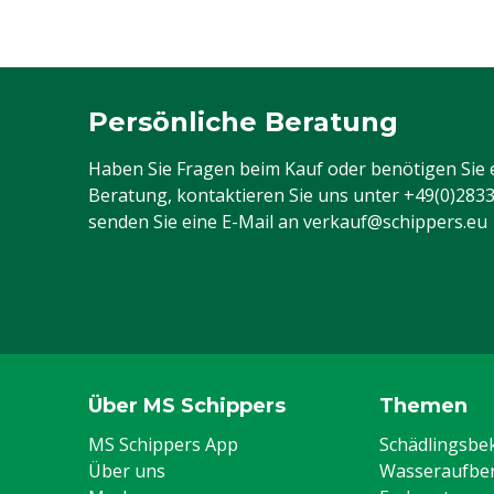
Persönliche Beratung
Haben Sie Fragen beim Kauf oder benötigen Sie 
Beratung, kontaktieren Sie uns unter
+49(0)283
senden Sie eine E-Mail an
verkauf@schippers.eu
Über MS Schippers
Themen
MS Schippers App
Schädlingsb
Über uns
Wasseraufber