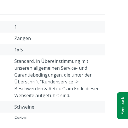
1
Zangen
1x 5
Standard, in Übereinstimmung mit
unseren allgemeinen Service- und
Garantiebedingungen, die unter der
Überschrift "Kundenservice ->
Beschwerden & Retour" am Ende dieser
Webseite aufgeführt sind.
Feedback
Schweine
Ferkel