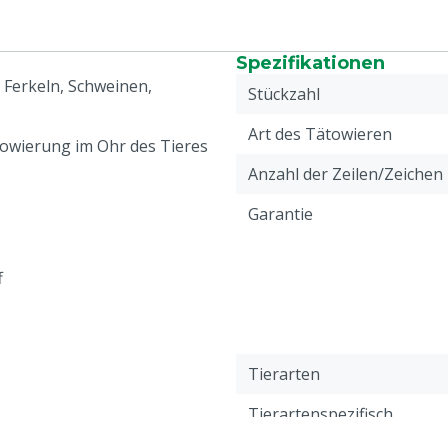
Spezifikationen
Ferkeln, Schweinen,
Stückzahl
Art des Tätowieren
owierung im Ohr des Tieres
Anzahl der Zeilen/Zeichen
Garantie
f
Tierarten
Tierartenspezifisch