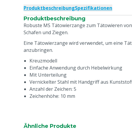
Produktbeschreibung
Spezifikationen
Produktbeschreibung
Robuste MS Tätowierzange zum Tätowieren von 
Schafen und Ziegen.
Eine Tätowierzange wird verwendet, um eine Tät
anzubringen.
Kreuzmodell
Einfache Anwendung durch Hebelwirkung
Mit Unterteilung
Vernickelter Stahl mit Handgriff aus Kunststof
Anzahl der Zeichen: 5
Zeichenhöhe: 10 mm
Ähnliche Produkte