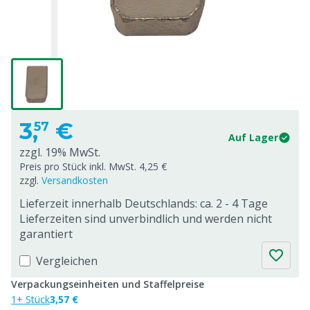
3,
€
57
Auf Lager
zzgl. 19% MwSt.
Preis pro Stück inkl. MwSt. 4,25 €
zzgl.
Versandkosten
Lieferzeit innerhalb Deutschlands: ca. 2 - 4 Tage
Lieferzeiten sind unverbindlich und werden nicht
garantiert
Vergleichen
Verpackungseinheiten und Staffelpreise
1+ Stück
3,57 €