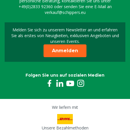
persönliche Beratung, kontaktieren Sie uns unter
+49(0)2833 92360
oder senden Sie eine E-Mail an
verkauf@schippers.eu
Melden Sie sich zu unserem Newsletter an und erfahren
Melden Sie sich für uns
Sie als erstes von Neuigkeiten, exklusiven Angeboten und
unseren Events.
Anmelden
Folgen Sie uns auf sozialen Medien
Wir liefern mit
Unsere Bezahlmethoden