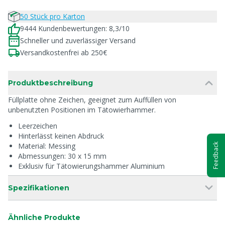
50 Stück pro Karton
9444 Kundenbewertungen: 8,3/10
Schneller und zuverlässiger Versand
Versandkostenfrei ab 250€
Produktbeschreibung
Füllplatte ohne Zeichen, geeignet zum Auffüllen von
unbenutzten Positionen im Tätowierhammer.
Leerzeichen
Hinterlässt keinen Abdruck
Material: Messing
Feedback
Abmessungen: 30 x 15 mm
Exklusiv für Tätowierungshammer Aluminium
Spezifikationen
Ähnliche Produkte