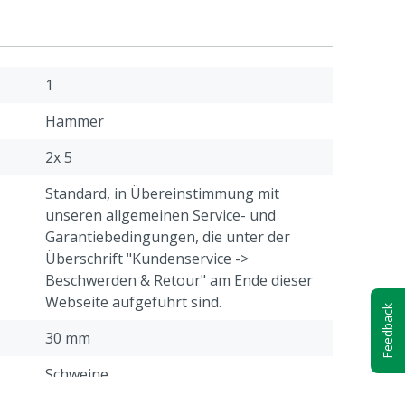
1
Hammer
2x 5
Standard, in Übereinstimmung mit
unseren allgemeinen Service- und
Garantiebedingungen, die unter der
Überschrift "Kundenservice ->
Beschwerden & Retour" am Ende dieser
Webseite aufgeführt sind.
Feedback
30 mm
Schweine