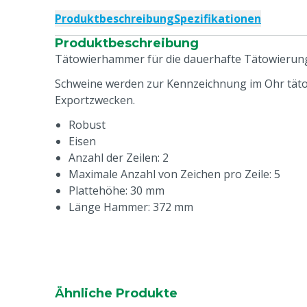
Produktbeschreibung
Spezifikationen
Produktbeschreibung
Tätowierhammer für die dauerhafte Tätowierung
Schweine werden zur Kennzeichnung im Ohr tätow
Exportzwecken.
Robust
Eisen
Anzahl der Zeilen: 2
Maximale Anzahl von Zeichen pro Zeile: 5
Plattehöhe: 30 mm
Länge Hammer: 372 mm
Ähnliche Produkte