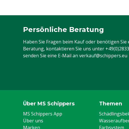
Persönliche Beratung
Haben Sie Fragen beim Kauf oder benötigen Sie 
Beratung, kontaktieren Sie uns unter
+49(0)283
senden Sie eine E-Mail an
verkauf@schippers.eu
Über MS Schippers
Themen
MS Schippers App
Schädlingsb
Über uns
Wasseraufber
Marken
Farbsystem