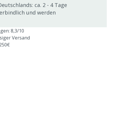
Deutschlands: ca. 2 - 4 Tage
verbindlich und werden
en: 8,3/10
ssiger Versand
 250€