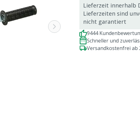
Lieferzeit innerhalb 
Lieferzeiten sind un
nicht garantiert
9444 Kundenbewertung
Schneller und zuverlä
Versandkostenfrei ab