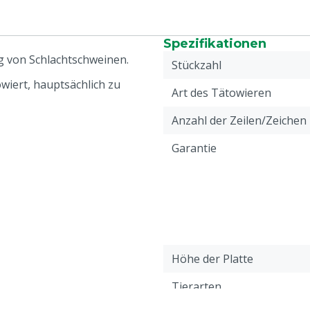
Spezifikationen
 von Schlachtschweinen.
Stückzahl
iert, hauptsächlich zu
Art des Tätowieren
Anzahl der Zeilen/Zeichen
Garantie
Höhe der Platte
Tierarten