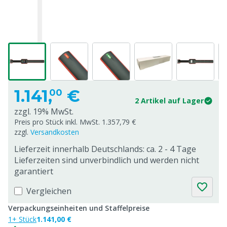
1.141,
€
00
2 Artikel auf Lager
zzgl. 19% MwSt.
Preis pro Stück inkl. MwSt. 1.357,79 €
zzgl.
Versandkosten
Lieferzeit innerhalb Deutschlands: ca. 2 - 4 Tage
Lieferzeiten sind unverbindlich und werden nicht
garantiert
Vergleichen
Verpackungseinheiten und Staffelpreise
1+ Stück
1.141,00 €