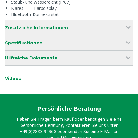
Staub- und wasserdicht (IP67)
Klares TFT-Farbdisplay
Bluetooth-Konnektivität
Zusätzliche Informationen
Spezifikationen
Hilfreiche Dokumente
Videos
Persönliche Beratung
Haben Sie Fragen beim Kauf oder benötigen Sie eine
persönliche Beratung, kontaktieren Sie uns unter
+49(0)2833 92360
oder senden Sie eine E-Mail an
verkauf@schippers.eu