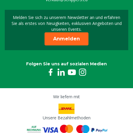
Melden Sie sich zu unserem Newsletter an und erfahren
Melden Sie sich für uns
Sie als erstes von Neuigkeiten, exklusiven Angeboten und
unseren Events.
Anmelden
Folgen Sie uns auf sozialen Medien
Wir liefern mit
Unsere Bezahlmethoden