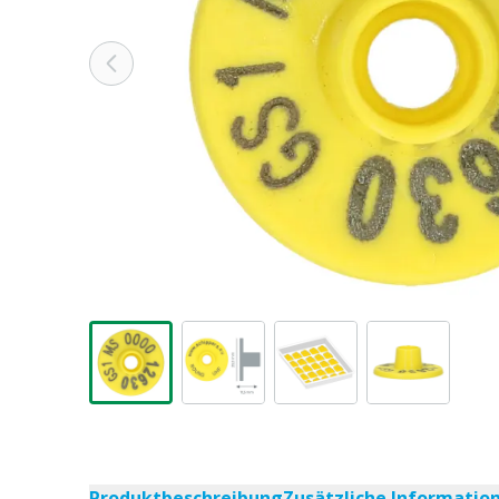
Produktbeschreibung
Zusätzliche Informatio