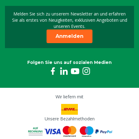
Melden Sie sich zu unserem Newsletter an und erfahren
Melden Sie sich für uns
Sie als erstes von Neuigkeiten, exklusiven Angeboten und
unseren Events.
Anmelden
Folgen Sie uns auf sozialen Medien
Wir liefern mit
Unsere Bezahlmethoden