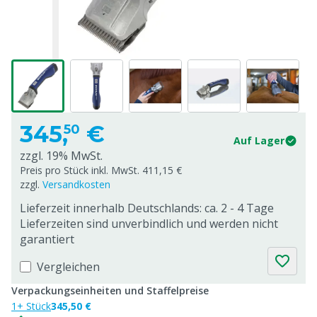
345,
€
50
Auf Lager
zzgl. 19% MwSt.
Preis pro Stück inkl. MwSt. 411,15 €
zzgl.
Versandkosten
Lieferzeit innerhalb Deutschlands: ca. 2 - 4 Tage
Lieferzeiten sind unverbindlich und werden nicht
garantiert
Vergleichen
Verpackungseinheiten und Staffelpreise
1+ Stück
345,50 €