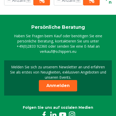
ne
Persönliche Beratung
Haben Sie Fragen beim Kauf oder benötigen Sie eine
persönliche Beratung, kontaktieren Sie uns unter
+49(0)2833 92360
oder senden Sie eine E-Mail an
verkauf@schippers.eu
Melden Sie sich zu unserem Newsletter an und erfahren
Melden Sie sich für uns
Sie als erstes von Neuigkeiten, exklusiven Angeboten und
unseren Events.
Anmelden
Folgen Sie uns auf sozialen Medien