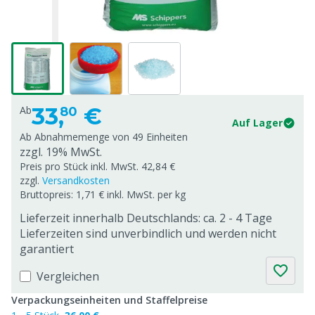
33,
€
Ab
80
Auf Lager
Ab Abnahmemenge von
49 Einheiten
zzgl. 19% MwSt.
Preis pro Stück inkl. MwSt. 42,84 €
zzgl.
Versandkosten
Bruttopreis: 1,71 € inkl. MwSt. per kg
Lieferzeit innerhalb Deutschlands: ca. 2 - 4 Tage
Lieferzeiten sind unverbindlich und werden nicht
garantiert
Vergleichen
Verpackungseinheiten und Staffelpreise