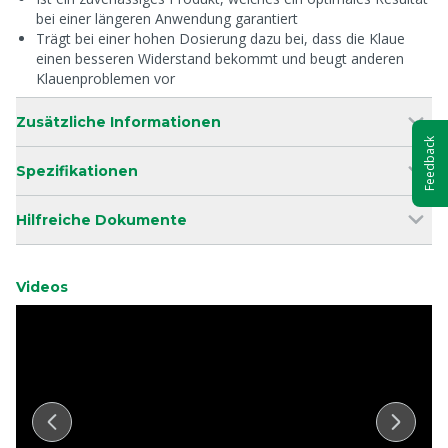
bei einer längeren Anwendung garantiert
Trägt bei einer hohen Dosierung dazu bei, dass die Klaue
einen besseren Widerstand bekommt und beugt anderen
Klauenproblemen vor
Zusätzliche Informationen
Feedback
Spezifikationen
Hilfreiche Dokumente
Videos