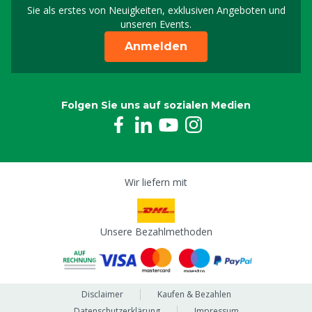
Melden Sie sich für uns
Sie als erstes von Neuigkeiten, exklusiven Angeboten und
unseren Events.
Anmelden
Folgen Sie uns auf sozialen Medien
Wir liefern mit
Unsere Bezahlmethoden
Disclaimer
Kaufen & Bezahlen
Datenschutzerklärung
Impressum