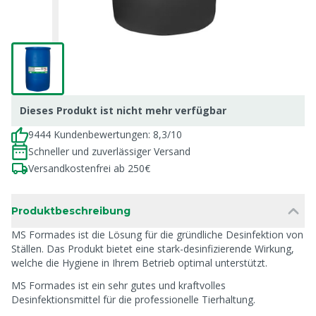
Dieses Produkt ist nicht mehr verfügbar
9444 Kundenbewertungen: 8,3/10
Schneller und zuverlässiger Versand
Versandkostenfrei ab 250€
Produktbeschreibung
MS Formades ist die Lösung für die gründliche Desinfektion von
Ställen. Das Produkt bietet eine stark-desinfizierende Wirkung,
welche die Hygiene in Ihrem Betrieb optimal unterstützt.
MS Formades ist ein sehr gutes und kraftvolles
Desinfektionsmittel für die professionelle Tierhaltung.