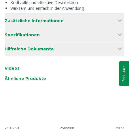
Kraftvolle und effektive Desinfektion
Wirksam und einfach in der Anwendung
Zusätzliche Informationen
Spezifikationen
Hilfreiche Dokumente
Feedback
Videos
Ähnliche Produkte
2503750
2509908
250995