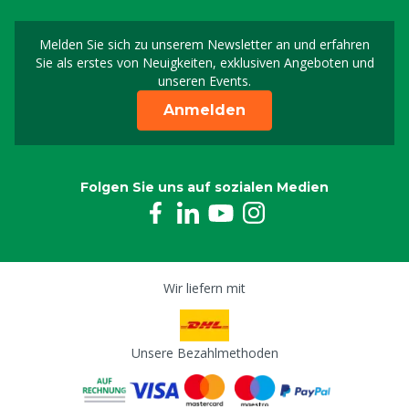
Melden Sie sich zu unserem Newsletter an und erfahren
Melden Sie sich für uns
Sie als erstes von Neuigkeiten, exklusiven Angeboten und
unseren Events.
Anmelden
Folgen Sie uns auf sozialen Medien
Wir liefern mit
Unsere Bezahlmethoden