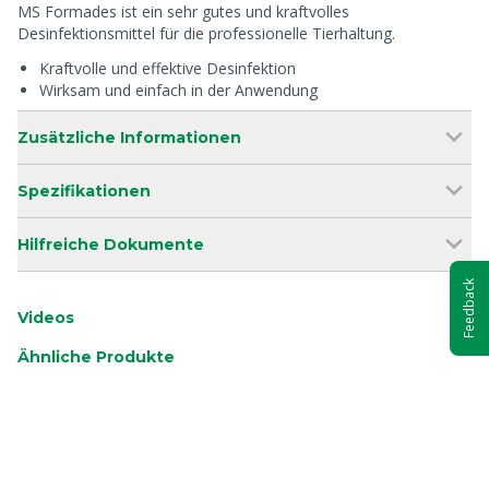
MS Formades ist ein sehr gutes und kraftvolles
Desinfektionsmittel für die professionelle Tierhaltung.
Kraftvolle und effektive Desinfektion
Wirksam und einfach in der Anwendung
Zusätzliche Informationen
Spezifikationen
Hilfreiche Dokumente
Feedback
Videos
Ähnliche Produkte