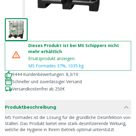
Dieses Produkt ist bei MS Schippers nicht
mehr erhältlich
Ersatzprodukt anzeigen:
MS Formades 37%, 1035 kg
9444 Kundenbewertungen: 8,3/10
Schneller und zuverlässiger Versand
Versandkostenfrei ab 250€
Produktbeschreibung
MS Formades ist die Lösung für die gründliche Desinfektion von
Ställen. Das Produkt bietet eine stark-desinfizierende Wirkung,
welche die Hygiene in Ihrem Betrieb optimal unterstützt.