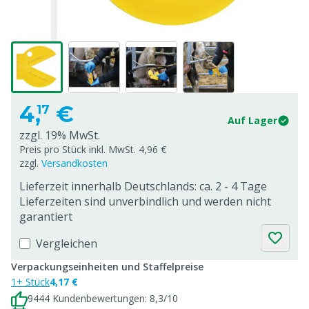
4,
€
17
Auf Lager
zzgl. 19% MwSt.
Preis pro Stück inkl. MwSt. 4,96 €
zzgl.
Versandkosten
Lieferzeit innerhalb Deutschlands: ca. 2 - 4 Tage
Lieferzeiten sind unverbindlich und werden nicht
garantiert
Vergleichen
Verpackungseinheiten und Staffelpreise
1+ Stück
4,17 €
9444 Kundenbewertungen: 8,3/10