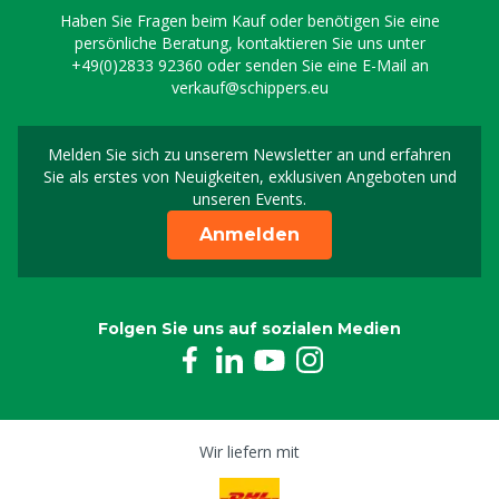
Haben Sie Fragen beim Kauf oder benötigen Sie eine
persönliche Beratung, kontaktieren Sie uns unter
+49(0)2833 92360
oder senden Sie eine E-Mail an
verkauf@schippers.eu
Melden Sie sich zu unserem Newsletter an und erfahren
Melden Sie sich für uns
Sie als erstes von Neuigkeiten, exklusiven Angeboten und
unseren Events.
Anmelden
Folgen Sie uns auf sozialen Medien
Wir liefern mit