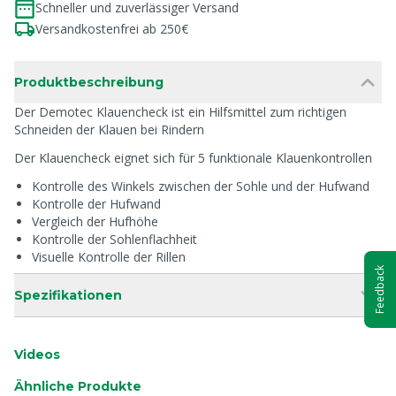
Schneller und zuverlässiger Versand
Versandkostenfrei ab 250€
Produktbeschreibung
Der Demotec Klauencheck ist ein Hilfsmittel zum richtigen
Schneiden der Klauen bei Rindern
Der Klauencheck eignet sich für 5 funktionale Klauenkontrollen
Kontrolle des Winkels zwischen der Sohle und der Hufwand
Kontrolle der Hufwand
Vergleich der Hufhöhe
Kontrolle der Sohlenflachheit
Visuelle Kontrolle der Rillen
Feedback
Spezifikationen
Videos
Ähnliche Produkte