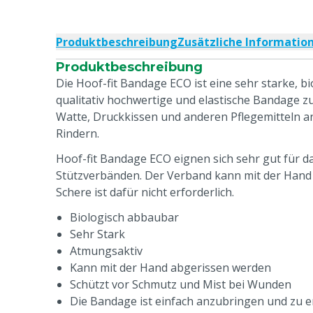
Produktbeschreibung
Zusätzliche Informatio
Produktbeschreibung
Die Hoof-fit Bandage ECO ist eine sehr starke, b
qualitativ hochwertige und elastische Bandage z
Watte, Druckkissen und anderen Pflegemitteln 
Rindern.
Hoof-fit Bandage ECO eignen sich sehr gut für d
Stützverbänden. Der Verband kann mit der Hand
Schere ist dafür nicht erforderlich.
Biologisch abbaubar
Sehr Stark
Atmungsaktiv
Kann mit der Hand abgerissen werden
Schützt vor Schmutz und Mist bei Wunden
Die Bandage ist einfach anzubringen und zu 