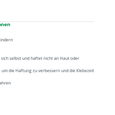
onen
Rindern
sich selbst und haftet nicht an Haut oder
 um die Haftung zu verbessern und die Klebezeit
wahren