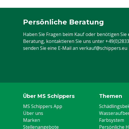
Persönliche Beratung
Haben Sie Fragen beim Kauf oder benötigen Sie 
Beratung, kontaktieren Sie uns unter
+49(0)283
senden Sie eine E-Mail an
verkauf@schippers.eu
Über MS Schippers
Themen
MS Schippers App
Schädlingsb
Über uns
Wasseraufber
Marken
Farbsystem
Stellenangebote
Persönliche 