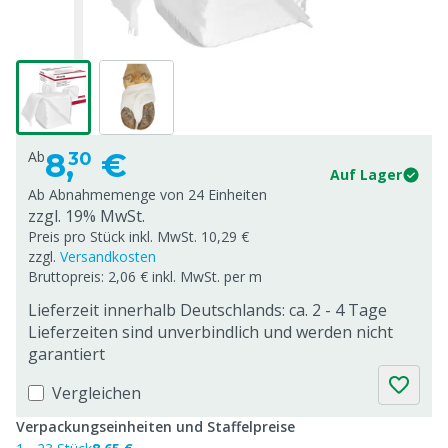
8,
€
Ab
30
Auf Lager
Ab Abnahmemenge von
24 Einheiten
zzgl. 19% MwSt.
Preis pro Stück inkl. MwSt. 10,29 €
zzgl.
Versandkosten
Bruttopreis: 2,06 € inkl. MwSt. per m
Lieferzeit innerhalb Deutschlands: ca. 2 - 4 Tage
Lieferzeiten sind unverbindlich und werden nicht
garantiert
Vergleichen
Verpackungseinheiten und Staffelpreise