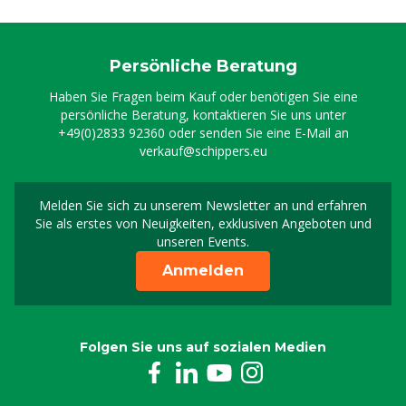
Persönliche Beratung
Haben Sie Fragen beim Kauf oder benötigen Sie eine
persönliche Beratung, kontaktieren Sie uns unter
+49(0)2833 92360
oder senden Sie eine E-Mail an
verkauf@schippers.eu
Melden Sie sich zu unserem Newsletter an und erfahren
Melden Sie sich für uns
Sie als erstes von Neuigkeiten, exklusiven Angeboten und
unseren Events.
Anmelden
Folgen Sie uns auf sozialen Medien