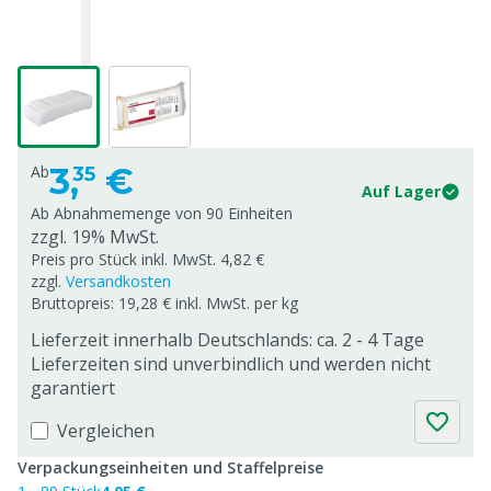
3,
€
Ab
35
Auf Lager
Ab Abnahmemenge von
90 Einheiten
zzgl. 19% MwSt.
Preis pro Stück inkl. MwSt. 4,82 €
zzgl.
Versandkosten
Bruttopreis: 19,28 € inkl. MwSt. per kg
Lieferzeit innerhalb Deutschlands: ca. 2 - 4 Tage
Lieferzeiten sind unverbindlich und werden nicht
garantiert
Vergleichen
Verpackungseinheiten und Staffelpreise