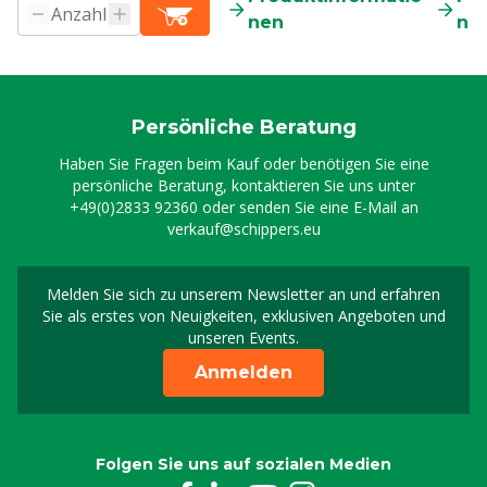
nen
ne
Persönliche Beratung
Haben Sie Fragen beim Kauf oder benötigen Sie eine
persönliche Beratung, kontaktieren Sie uns unter
+49(0)2833 92360
oder senden Sie eine E-Mail an
verkauf@schippers.eu
Melden Sie sich zu unserem Newsletter an und erfahren
Melden Sie sich für uns
Sie als erstes von Neuigkeiten, exklusiven Angeboten und
unseren Events.
Anmelden
Folgen Sie uns auf sozialen Medien