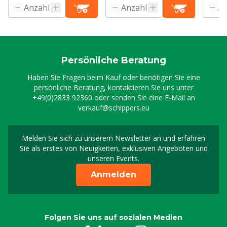
Persönliche Beratung
Haben Sie Fragen beim Kauf oder benötigen Sie eine
persönliche Beratung, kontaktieren Sie uns unter
+49(0)2833 92360
oder senden Sie eine E-Mail an
verkauf@schippers.eu
Melden Sie sich zu unserem Newsletter an und erfahren
Melden Sie sich für uns
Sie als erstes von Neuigkeiten, exklusiven Angeboten und
unseren Events.
Anmelden
Folgen Sie uns auf sozialen Medien