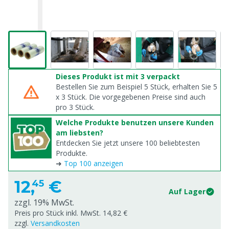
Dieses Produkt ist mit 3 verpackt
Bestellen Sie zum Beispiel 5 Stück, erhalten Sie 5
x
3
Stück. Die vorgegebenen Preise sind auch
pro
3
Stück.
Welche Produkte benutzen unsere Kunden
am liebsten?
Entdecken Sie jetzt unsere 100 beliebtesten
Produkte.
➜
Top 100 anzeigen
12,
€
45
Auf Lager
zzgl. 19% MwSt.
Preis pro Stück inkl. MwSt. 14,82 €
zzgl.
Versandkosten