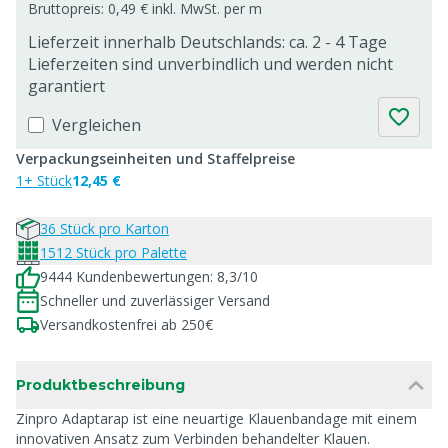
Bruttopreis: 0,49 € inkl. MwSt. per m
Lieferzeit innerhalb Deutschlands: ca. 2 - 4 Tage
Lieferzeiten sind unverbindlich und werden nicht
garantiert
Vergleichen
Verpackungseinheiten und Staffelpreise
1+ Stück
12,45 €
36 Stück pro Karton
1512 Stück pro Palette
9444 Kundenbewertungen: 8,3/10
Schneller und zuverlässiger Versand
Versandkostenfrei ab 250€
Produktbeschreibung
Zinpro Adaptarap ist eine neuartige Klauenbandage mit einem
innovativen Ansatz zum Verbinden behandelter Klauen.