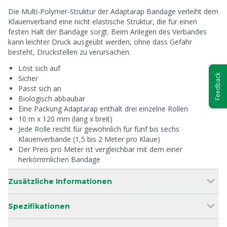
Die Multi-Polymer-Struktur der Adaptarap Bandage verleiht dem
Klauenverband eine nicht elastische Struktur, die für einen
festen Halt der Bandage sorgt. Beim Anlegen des Verbandes
kann leichter Druck ausgeübt werden, ohne dass Gefahr
besteht, Druckstellen zu verursachen.
Löst sich auf
Feedback
Sicher
Passt sich an
Biologisch abbaubar
Eine Packung Adaptarap enthält drei einzelne Rollen
10 m x 120 mm (lang x breit)
Jede Rolle reicht für gewöhnlich für fünf bis sechs
Klauenverbände (1,5 bis 2 Meter pro Klaue)
Der Preis pro Meter ist vergleichbar mit dem einer
herkömmlichen Bandage
Zusätzliche Informationen
Spezifikationen