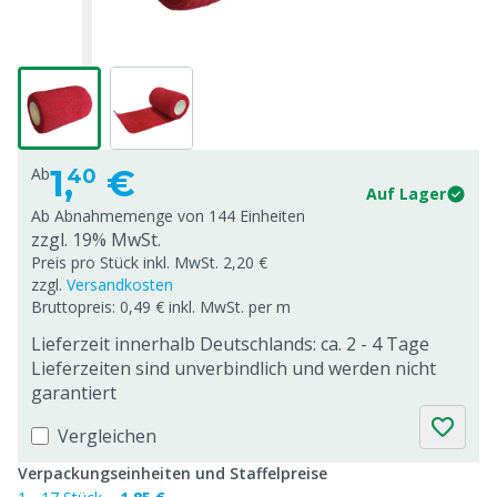
1,
€
Ab
40
Auf Lager
Ab Abnahmemenge von
144 Einheiten
zzgl. 19% MwSt.
Preis pro Stück inkl. MwSt. 2,20 €
zzgl.
Versandkosten
Bruttopreis: 0,49 € inkl. MwSt. per m
Lieferzeit innerhalb Deutschlands: ca. 2 - 4 Tage
Lieferzeiten sind unverbindlich und werden nicht
garantiert
Vergleichen
Verpackungseinheiten und Staffelpreise