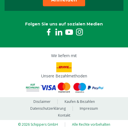
Folgen Sie uns auf sozialen Medien
Wir liefern mit
Unsere Bezahlmethoden
Disclaimer
Kaufen & Bezahlen
Datenschutzerklärung
Impressum
Kontakt
© 2026 Schippers GmbH
Alle Rechte vorbehalten