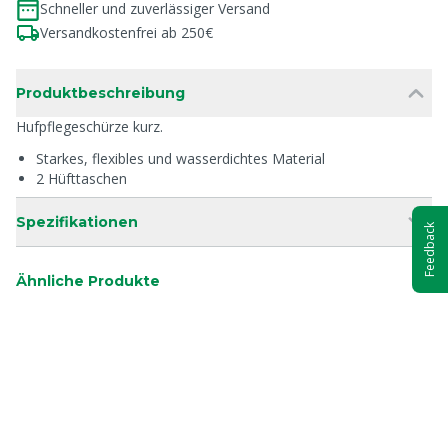
Schneller und zuverlässiger Versand
Versandkostenfrei ab 250€
Produktbeschreibung
Hufpflegeschürze kurz.
Starkes, flexibles und wasserdichtes Material
2 Hüfttaschen
Spezifikationen
Feedback
Ähnliche Produkte