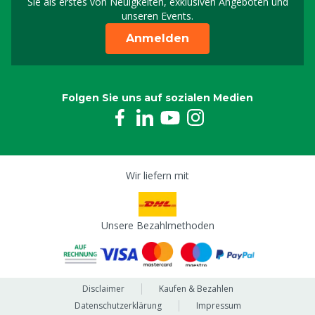
Sie als erstes von Neuigkeiten, exklusiven Angeboten und
unseren Events.
Anmelden
Folgen Sie uns auf sozialen Medien
Wir liefern mit
Unsere Bezahlmethoden
Disclaimer
Kaufen & Bezahlen
Datenschutzerklärung
Impressum