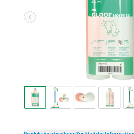
Produktbeschreibung
Zusätzliche Informatio