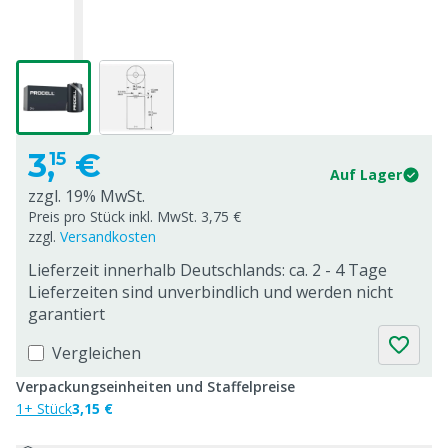
3,
€
15
Auf Lager
zzgl. 19% MwSt.
Preis pro Stück inkl. MwSt. 3,75 €
zzgl.
Versandkosten
Lieferzeit innerhalb Deutschlands: ca. 2 - 4 Tage
Lieferzeiten sind unverbindlich und werden nicht
garantiert
Vergleichen
Verpackungseinheiten und Staffelpreise
1+ Stück
3,15 €