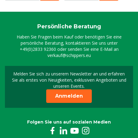
Persönliche Beratung
Haben Sie Fragen beim Kauf oder benötigen Sie eine
persönliche Beratung, kontaktieren Sie uns unter
+49(0)2833 92360
oder senden Sie eine E-Mail an
verkauf@schippers.eu
Melden Sie sich zu unserem Newsletter an und erfahren
Melden Sie sich für uns
Sie als erstes von Neuigkeiten, exklusiven Angeboten und
unseren Events.
Anmelden
Folgen Sie uns auf sozialen Medien