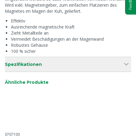
Feedback
Wird exkl. Magneteingeber, zum einfachen Platzieren des
Magnetes im Magen der Kuh, geliefert.
Effektiv
Ausreichende magnetische Kraft
Zieht Metallteile an
Vermeidet Beschädigungen an der Magenwand
Robustes Gehäuse
100 % sicher
Spezifikationen
Ähnliche Produkte
0707100