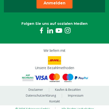
Anmelden
Folgen Sie uns auf sozialen Medien
Wir liefern mit
Unsere Bezahlmethoden
Disclaimer
Kaufen & Bezahlen
Datenschutzerklärung
Impressum
Kontakt