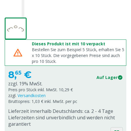
Dieses Produkt ist mit 10 verpackt
Bestellen Sie zum Beispiel 5 Stück, erhalten Sie 5
x
10
Stück. Die vorgegebenen Preise sind auch
pro
10
Stück.
8,
€
65
Auf Lager
zzgl. 19% MwSt.
Preis pro Stück inkl. MwSt. 10,29 €
zzgl.
Versandkosten
Bruttopreis: 1,03 € inkl. MwSt. per pc
Lieferzeit innerhalb Deutschlands: ca. 2 - 4 Tage
Lieferzeiten sind unverbindlich und werden nicht
garantiert