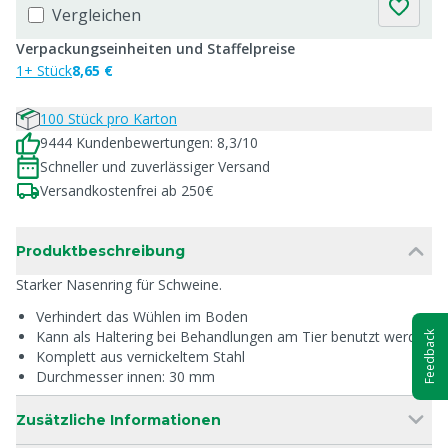
Vergleichen
Verpackungseinheiten und Staffelpreise
1+ Stück
8,65 €
100 Stück pro Karton
9444 Kundenbewertungen: 8,3/10
Schneller und zuverlässiger Versand
Versandkostenfrei ab 250€
Produktbeschreibung
Starker Nasenring für Schweine.
Verhindert das Wühlen im Boden
Kann als Haltering bei Behandlungen am Tier benutzt werden
Feedback
Komplett aus vernickeltem Stahl
Durchmesser innen: 30 mm
Zusätzliche Informationen