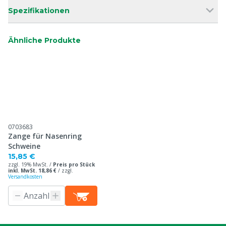
Spezifikationen
Ähnliche Produkte
0703683
Zange für Nasenring
Schweine
15,85 €
zzgl. 19% MwSt. /
Preis pro Stück
inkl. MwSt. 18,86 €
/
zzgl.
Versandkosten