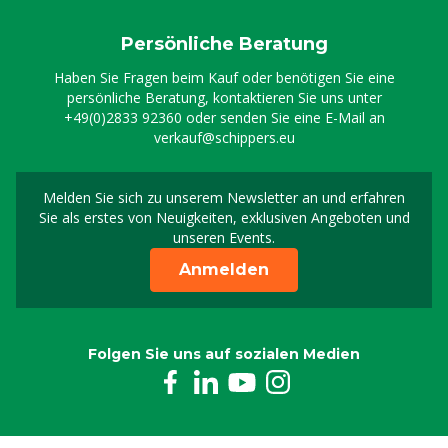
Persönliche Beratung
Haben Sie Fragen beim Kauf oder benötigen Sie eine
persönliche Beratung, kontaktieren Sie uns unter
+49(0)2833 92360
oder senden Sie eine E-Mail an
verkauf@schippers.eu
Melden Sie sich zu unserem Newsletter an und erfahren
Melden Sie sich für uns
Sie als erstes von Neuigkeiten, exklusiven Angeboten und
unseren Events.
Anmelden
Folgen Sie uns auf sozialen Medien