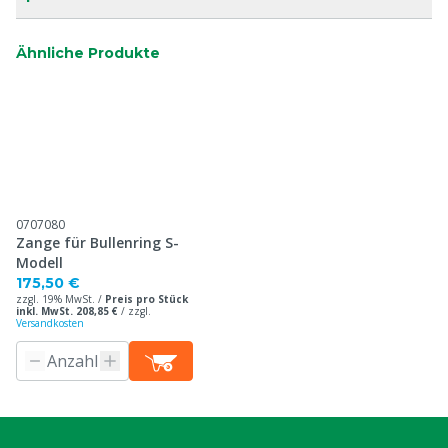
Ähnliche Produkte
0707080
Zange für Bullenring S-
Modell
175,50 €
zzgl. 19% MwSt. /
Preis pro Stück
inkl. MwSt. 208,85 €
/
zzgl.
Versandkosten