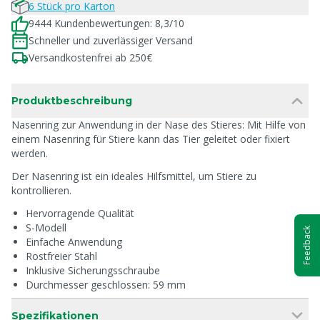
6 Stück pro Karton
9444 Kundenbewertungen: 8,3/10
Schneller und zuverlässiger Versand
Versandkostenfrei ab 250€
Produktbeschreibung
Nasenring zur Anwendung in der Nase des Stieres: Mit Hilfe von
einem Nasenring für Stiere kann das Tier geleitet oder fixiert
werden.
Der Nasenring ist ein ideales Hilfsmittel, um Stiere zu
kontrollieren.
Hervorragende Qualität
S-Modell
Feedback
Einfache Anwendung
Rostfreier Stahl
Inklusive Sicherungsschraube
Durchmesser geschlossen: 59 mm
Spezifikationen