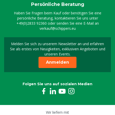
Persönliche Beratung
Haben Sie Fragen beim Kauf oder benötigen Sie eine
persönliche Beratung, kontaktieren Sie uns unter
+49(0)2833 92360
oder senden Sie eine E-Mail an
verkauf@schippers.eu
Melden Sie sich zu unserem Newsletter an und erfahren
Melden Sie sich für uns
Sie als erstes von Neuigkeiten, exklusiven Angeboten und
unseren Events.
Anmelden
Folgen Sie uns auf sozialen Medien
Wir liefern mit