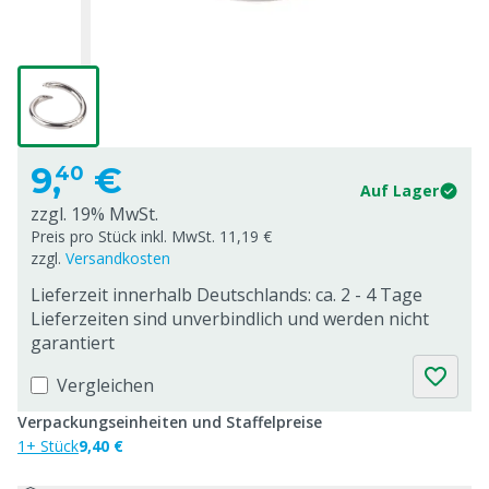
9,
€
40
Auf Lager
zzgl. 19% MwSt.
Preis pro Stück inkl. MwSt. 11,19 €
zzgl.
Versandkosten
Lieferzeit innerhalb Deutschlands: ca. 2 - 4 Tage
Lieferzeiten sind unverbindlich und werden nicht
garantiert
Vergleichen
Verpackungseinheiten und Staffelpreise
1+ Stück
9,40 €