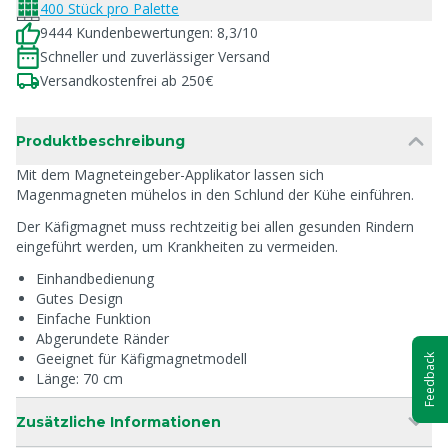
400 Stück pro Palette
9444 Kundenbewertungen: 8,3/10
Schneller und zuverlässiger Versand
Versandkostenfrei ab 250€
Produktbeschreibung
Mit dem Magneteingeber-Applikator lassen sich
Magenmagneten mühelos in den Schlund der Kühe einführen.
Der Käfigmagnet muss rechtzeitig bei allen gesunden Rindern
eingeführt werden, um Krankheiten zu vermeiden.
Einhandbedienung
Gutes Design
Einfache Funktion
Abgerundete Ränder
Geeignet für Käfigmagnetmodell
Feedback
Länge: 70 cm
Zusätzliche Informationen