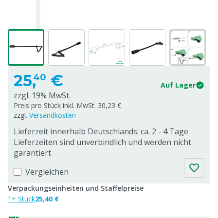
25,
€
40
Auf Lager
zzgl. 19% MwSt.
Preis pro Stück inkl. MwSt. 30,23 €
zzgl.
Versandkosten
Lieferzeit innerhalb Deutschlands: ca. 2 - 4 Tage
Lieferzeiten sind unverbindlich und werden nicht
garantiert
Vergleichen
Verpackungseinheiten und Staffelpreise
1+ Stück
25,40 €