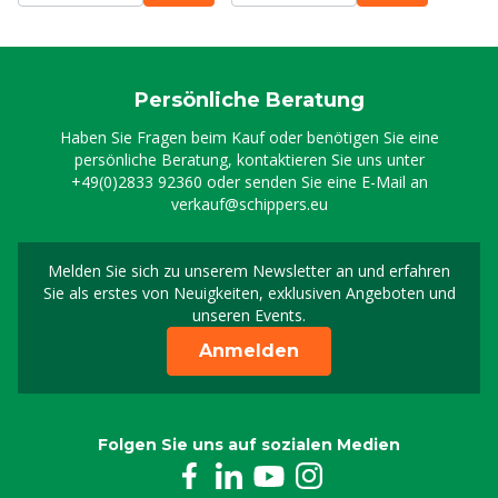
Persönliche Beratung
Haben Sie Fragen beim Kauf oder benötigen Sie eine
persönliche Beratung, kontaktieren Sie uns unter
+49(0)2833 92360
oder senden Sie eine E-Mail an
verkauf@schippers.eu
Melden Sie sich zu unserem Newsletter an und erfahren
Melden Sie sich für uns
Sie als erstes von Neuigkeiten, exklusiven Angeboten und
unseren Events.
Anmelden
Folgen Sie uns auf sozialen Medien