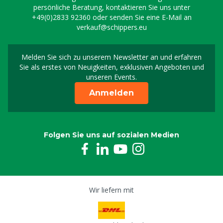
persönliche Beratung, kontaktieren Sie uns unter
+49(0)2833 92360
oder senden Sie eine E-Mail an
verkauf@schippers.eu
Melden Sie sich zu unserem Newsletter an und erfahren
Melden Sie sich für uns
Sie als erstes von Neuigkeiten, exklusiven Angeboten und
unseren Events.
Anmelden
Folgen Sie uns auf sozialen Medien
Wir liefern mit