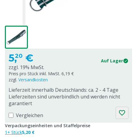
5,
€
20
Auf Lager
zzgl. 19% MwSt.
Preis pro Stück inkl. MwSt. 6,19 €
zzgl.
Versandkosten
Lieferzeit innerhalb Deutschlands: ca. 2 - 4 Tage
Lieferzeiten sind unverbindlich und werden nicht
garantiert
Vergleichen
Verpackungseinheiten und Staffelpreise
1+ Stück
5,20 €