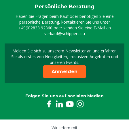
Persönliche Beratung
Haben Sie Fragen beim Kauf oder benötigen Sie eine
persönliche Beratung, kontaktieren Sie uns unter
+49(0)2833 92360
oder senden Sie eine E-Mail an
verkauf@schippers.eu
Melden Sie sich zu unserem Newsletter an und erfahren
Melden Sie sich für uns
Sie als erstes von Neuigkeiten, exklusiven Angeboten und
unseren Events.
Anmelden
Folgen Sie uns auf sozialen Medien
Wir liefern mit