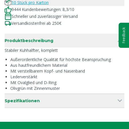
10 Stück pro Karton
9444 Kundenbewertungen: 8,3/10
Schneller und zuverlässiger Versand
Versandkostenfrei ab 250€
Feedback
Produktbeschreibung
Stabiler Kuhhalfter, komplett
Außerordentliche Qualität für höchste Beanspruchung
Aus hautfreundlichem Material
Mit verstellbarem Kopf- und Nasenband
Lederverstärkt
Mit Ovalglied und D-Ring
Olivgrün mit Zinnenmuster
Spezifikationen