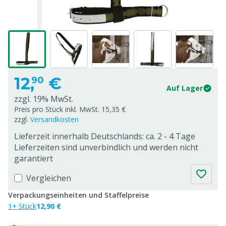
12,
€
90
Auf Lager
zzgl. 19% MwSt.
Preis pro Stück inkl. MwSt. 15,35 €
zzgl.
Versandkosten
Lieferzeit innerhalb Deutschlands: ca. 2 - 4 Tage
Lieferzeiten sind unverbindlich und werden nicht
garantiert
Vergleichen
Verpackungseinheiten und Staffelpreise
1+ Stück
12,90 €