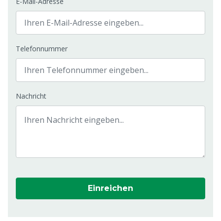
E-Mail-Adresse
Telefonnummer
Nachricht
Einreichen