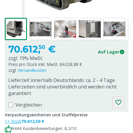
70.612,
€
50
Auf Lager
zzgl. 19% MwSt.
Preis pro Stück inkl. MwSt. 84.028,88 €
zzgl.
Versandkosten
Lieferzeit innerhalb Deutschlands: ca. 2 - 4 Tage
Lieferzeiten sind unverbindlich und werden nicht
garantiert
Vergleichen
Verpackungseinheiten und Staffelpreise
1+ Stück
70.612,50 €
9444 Kundenbewertungen: 8,3/10