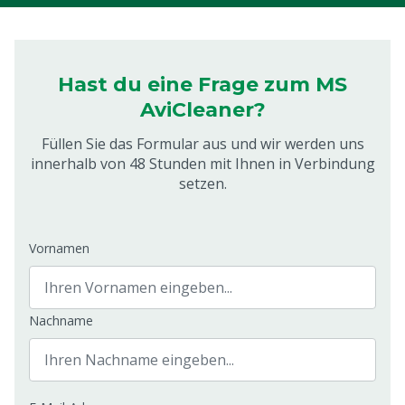
Hast du eine Frage zum MS
AviCleaner?
Füllen Sie das Formular aus und wir werden uns
innerhalb von 48 Stunden mit Ihnen in Verbindung
setzen.
Vornamen
Nachname