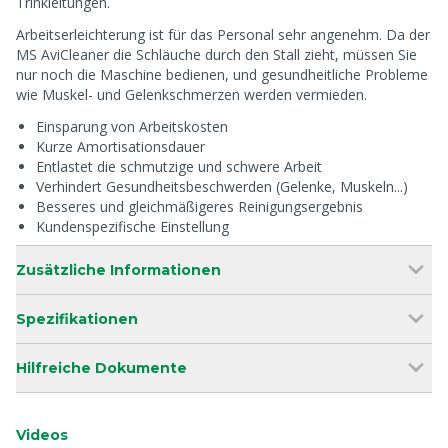
Trinkleitungen.
Arbeitserleichterung ist für das Personal sehr angenehm. Da der
MS AviCleaner die Schläuche durch den Stall zieht, müssen Sie
nur noch die Maschine bedienen, und gesundheitliche Probleme
wie Muskel- und Gelenkschmerzen werden vermieden.
Einsparung von Arbeitskosten
Kurze Amortisationsdauer
Entlastet die schmutzige und schwere Arbeit
Verhindert Gesundheitsbeschwerden (Gelenke, Muskeln...)
Besseres und gleichmäßigeres Reinigungsergebnis
Kundenspezifische Einstellung
Zusätzliche Informationen
Spezifikationen
Hilfreiche Dokumente
Videos