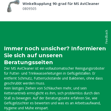
Winkelkupplung 90-grad für MS AviCleaner
0809505
Feedback
Immer noch unsicher? Informieren
Sie sich auf unseren
Beratungsseiten
Der MS AviCleaner ist ein vollautomatischer Reinigungsroboter
für Futter- und Trinkwasserleitungen in Geflügelställen. Er
entfernt Schmutz, Futterrückstände und Bakterien, ohne dass
geschrubbt werden muss.
Kein lästiges Ziehen von Schläuchen mehr, und sein
Kettenantrieb ermöglicht es ihm, sich problemlos durch den
Stall zu bewegen. Auf der Beratungsseite erfahren Sie, wie
Geflügelzüchter es bewerten und was es an Arbeitsaufwand,
Hygiene und Mühe einspart.