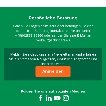
Persönliche Beratung
Haben Sie Fragen beim Kauf oder benötigen Sie eine
persönliche Beratung, kontaktieren Sie uns unter
+49(0)2833 92360
oder senden Sie eine E-Mail an
verkauf@schippers.eu
Melden Sie sich zu unserem Newsletter an und erfahren
Melden Sie sich für uns
Sie als erstes von Neuigkeiten, exklusiven Angeboten und
unseren Events.
Anmelden
Folgen Sie uns auf sozialen Medien