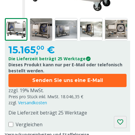
15.165,
€
00
Die Lieferzeit beträgt 25 Werktage
Dieses Produkt kann nur per E-Mail oder telefonisch
bestellt werden.
Senden Sie uns eine E-Mail
zzgl. 19% MwSt.
Preis pro Stück inkl. MwSt. 18.046,35 €
zzgl.
Versandkosten
Die Lieferzeit beträgt 25 Werktage
Vergleichen
Verpackungseinheiten und Staffelpreise