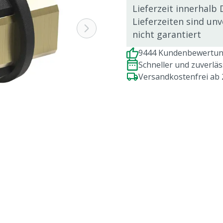
Lieferzeit innerhalb 
Lieferzeiten sind un
nicht garantiert
9444 Kundenbewertung
Schneller und zuverlä
Versandkostenfrei ab