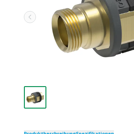
Produktbeschreibung
Spezifikationen