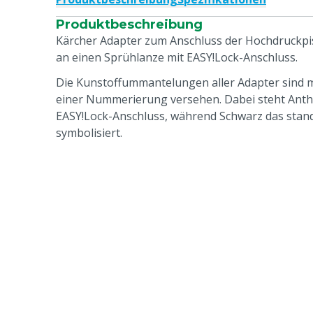
Produktbeschreibung
Kärcher Adapter zum Anschluss der Hochdruckpis
an einen Sprühlanze mit EASY!Lock-Anschluss.
Die Kunstoffummantelungen aller Adapter sind 
einer Nummerierung versehen. Dabei steht Anthr
EASY!Lock-Anschluss, während Schwarz das stan
symbolisiert.