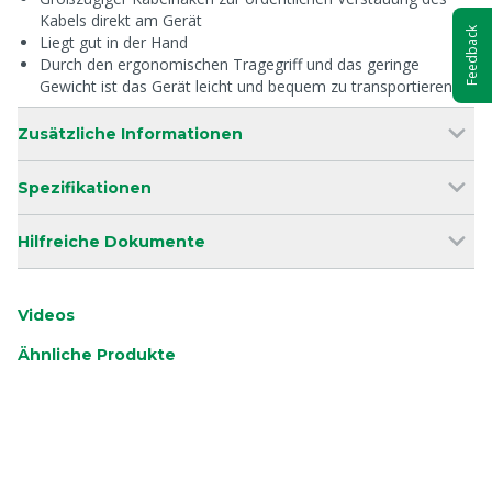
Kabels direkt am Gerät
Feedback
Liegt gut in der Hand
Durch den ergonomischen Tragegriff und das geringe
Gewicht ist das Gerät leicht und bequem zu transportieren
Zusätzliche Informationen
Spezifikationen
Hilfreiche Dokumente
Videos
Ähnliche Produkte