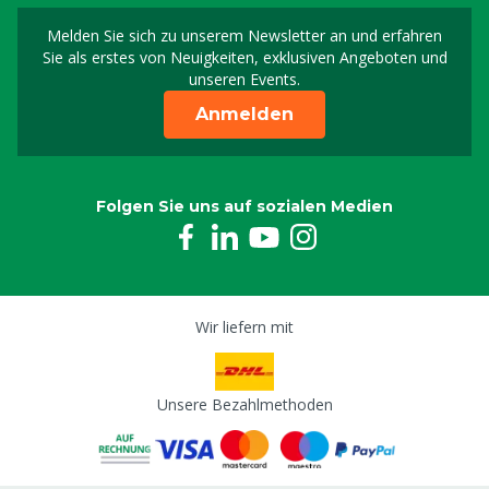
Melden Sie sich zu unserem Newsletter an und erfahren
Melden Sie sich für uns
Sie als erstes von Neuigkeiten, exklusiven Angeboten und
unseren Events.
Anmelden
Folgen Sie uns auf sozialen Medien
Wir liefern mit
Unsere Bezahlmethoden