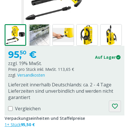
95,
€
50
Auf Lager
zzgl. 19% MwSt.
Preis pro Stück inkl. MwSt. 113,65 €
zzgl.
Versandkosten
Lieferzeit innerhalb Deutschlands: ca. 2 - 4 Tage
Lieferzeiten sind unverbindlich und werden nicht
garantiert
Vergleichen
Verpackungseinheiten und Staffelpreise
1+ Stück
95,50 €