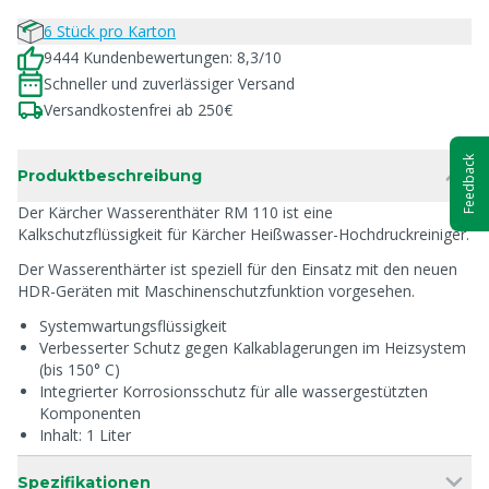
6 Stück pro Karton
9444 Kundenbewertungen: 8,3/10
Schneller und zuverlässiger Versand
Versandkostenfrei ab 250€
Feedback
Produktbeschreibung
Der Kärcher Wasserenthäter RM 110 ist eine
Kalkschutzflüssigkeit für Kärcher Heißwasser-Hochdruckreiniger.
Der Wasserenthärter ist speziell für den Einsatz mit den neuen
HDR-Geräten mit Maschinenschutzfunktion vorgesehen.
Systemwartungsflüssigkeit
Verbesserter Schutz gegen Kalkablagerungen im Heizsystem
(bis 150° C)
Integrierter Korrosionsschutz für alle wassergestützten
Komponenten
Inhalt: 1 Liter
Spezifikationen