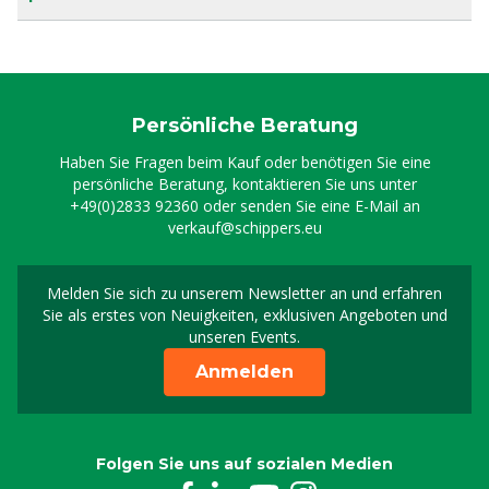
Persönliche Beratung
Haben Sie Fragen beim Kauf oder benötigen Sie eine
persönliche Beratung, kontaktieren Sie uns unter
+49(0)2833 92360
oder senden Sie eine E-Mail an
verkauf@schippers.eu
Melden Sie sich zu unserem Newsletter an und erfahren
Melden Sie sich für uns
Sie als erstes von Neuigkeiten, exklusiven Angeboten und
unseren Events.
Anmelden
Folgen Sie uns auf sozialen Medien