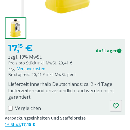
17,
€
15
Auf Lager
zzgl. 19% MwSt.
Preis pro Stück inkl. MwSt. 20,41 €
zzgl.
Versandkosten
Bruttopreis: 20,41 € inkl. MwSt. per l
Lieferzeit innerhalb Deutschlands: ca. 2 - 4 Tage
Lieferzeiten sind unverbindlich und werden nicht
garantiert
Vergleichen
Verpackungseinheiten und Staffelpreise
1+ Stück
17,15 €