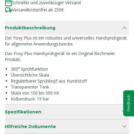
Schneller und zuverlässiger Versand
Versandkostenfrei ab 250€
Produktbeschreibung
Der Foxy Plus ist ein robustes und universelles Handsprühgerät
für allgemeine Anwendungszwecke.
Das Foxy Plus Handsprühgerät ist ein Original Birchmeier
Produkt.
360° Sprühfunktion
Übersichtliche Skala
Regulierbarer Sprühkopf aus Kunststoff
Transparenter Tank
Skala von 100 bis 500 ml
Feedback
Kolbendruck: 15 bar
Spezifikationen
Hilfreiche Dokumente