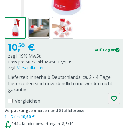
10,
€
50
Auf Lager
zzgl. 19% MwSt.
Preis pro Stück inkl. MwSt. 12,50 €
zzgl.
Versandkosten
Lieferzeit innerhalb Deutschlands: ca. 2 - 4 Tage
Lieferzeiten sind unverbindlich und werden nicht
garantiert
Vergleichen
Verpackungseinheiten und Staffelpreise
1+ Stück
10,50 €
9444 Kundenbewertungen: 8,3/10