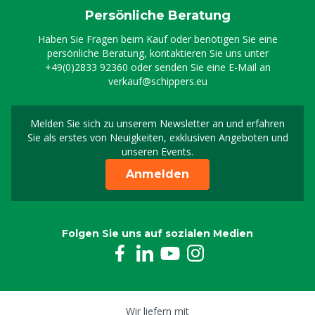
Persönliche Beratung
Haben Sie Fragen beim Kauf oder benötigen Sie eine
persönliche Beratung, kontaktieren Sie uns unter
+49(0)2833 92360
oder senden Sie eine E-Mail an
verkauf@schippers.eu
Melden Sie sich zu unserem Newsletter an und erfahren
Melden Sie sich für uns
Sie als erstes von Neuigkeiten, exklusiven Angeboten und
unseren Events.
Anmelden
Folgen Sie uns auf sozialen Medien
Wir liefern mit